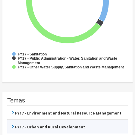
FY17 - Sanitation
FY17 - Public Administration - Water, Sanitation and Waste
Management
FY17 - Other Water Supply, Sanitation and Waste Management
Temas
FY17 - Environment and Natural Resource Management
FY17 - Urban and Rural Development