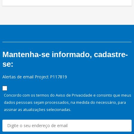
Mantenha-se informado, cadastre-
se:
Alertas de email Project P117819
Concordo com os termos do Aviso de Privacidade e consinto que meus
dados pessoais sejam processados, na medida do necessário, para
assinar as atualizações selecionadas.