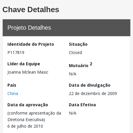
Chave Detalhes
Projeto Detalhes
Identidade do Projeto
Situação
P117819
Closed
Líder da Equipe
2
Mutuário
Joanna Mclean Masic
N/A
País
Data de divulgação
China
22 de dezembro de 2009
Data da aprovação
Data Efetiva
(conforme apresentação da
N/A
Diretoria Executiva)
6 de julho de 2010