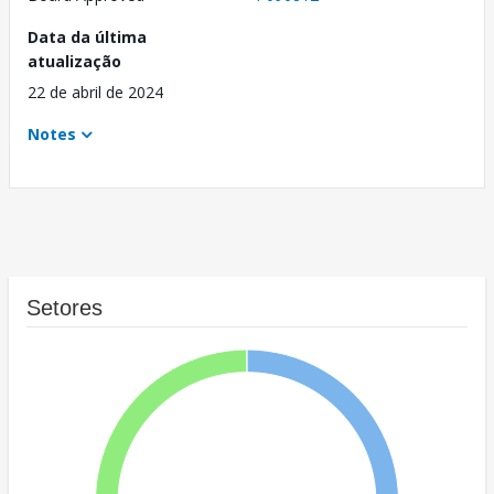
Data da última
atualização
22 de abril de 2024
Notes
Setores