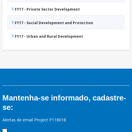
FY17 - Private Sector Development
FY17 - Social Development and Protection
FY17 - Urban and Rural Development
Mantenha-se informado, cadastre-
se:
Alertas de email Project P118018