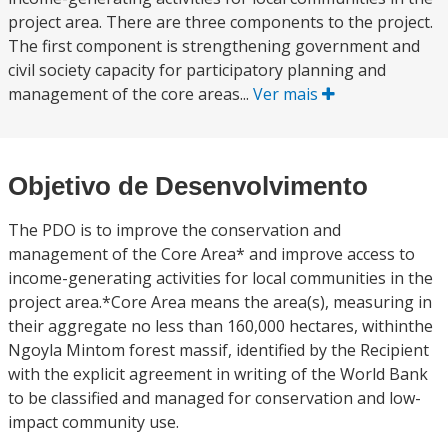
project area. There are three components to the project.
The first component is strengthening government and
civil society capacity for participatory planning and
management of the core areas...
Ver mais
Objetivo de Desenvolvimento
The PDO is to improve the conservation and
management of the Core Area* and improve access to
income-generating activities for local communities in the
project area.*Core Area means the area(s), measuring in
their aggregate no less than 160,000 hectares, withinthe
Ngoyla Mintom forest massif, identified by the Recipient
with the explicit agreement in writing of the World Bank
to be classified and managed for conservation and low-
impact community use.