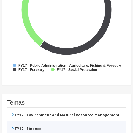
FY17 - Public Administration - Agriculture, Fishing & Forestry
FY17 - Forestry
FY17 - Social Protection
Temas
FY17 - Environment and Natural Resource Management
FY17 - Finance