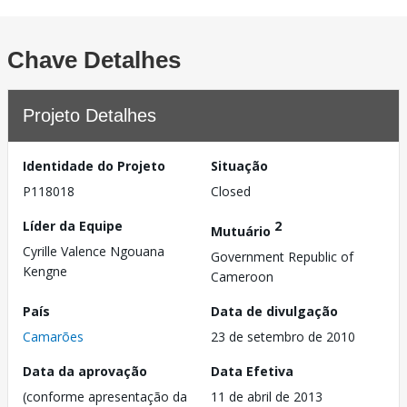
Chave Detalhes
Projeto Detalhes
Identidade do Projeto
Situação
P118018
Closed
Líder da Equipe
2
Mutuário
Cyrille Valence Ngouana
Government Republic of
Kengne
Cameroon
País
Data de divulgação
Camarões
23 de setembro de 2010
Data da aprovação
Data Efetiva
(conforme apresentação da
11 de abril de 2013