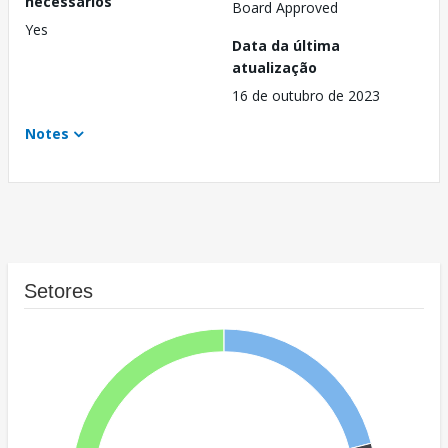
necessários
Board Approved
Yes
Data da última
atualização
16 de outubro de 2023
Notes
Setores