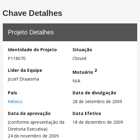
Chave Detalhes
Projeto Detalhes
Identidade do Projeto
Situação
P118070
Closed
Líder da Equipe
2
Mutuário
Jozef Draaisma
N/A
País
Data de divulgação
México
28 de setembro de 2009
Data da aprovação
Data Efetiva
(conforme apresentação da
18 de dezembro de 2009
Diretoria Executiva)
24 de novembro de 2009