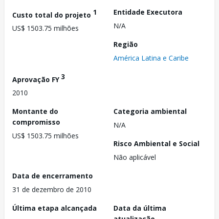
1
Entidade Executora
Custo total do projeto
N/A
US$ 1503.75 milhões
Região
América Latina e Caribe
3
Aprovação FY
2010
Montante do
Categoria ambiental
compromisso
N/A
US$ 1503.75 milhões
Risco Ambiental e Social
Não aplicável
Data de encerramento
31 de dezembro de 2010
Última etapa alcançada
Data da última
atualização