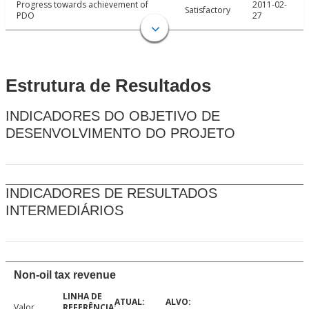
Progress towards achievement of
2011-02-
Satisfactory
PDO
27
Estrutura de Resultados
INDICADORES DO OBJETIVO DE
DESENVOLVIMENTO DO PROJETO
INDICADORES DE RESULTADOS
INTERMEDIÁRIOS
Non-oil tax revenue
Valor