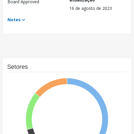
Board Approved
16 de agosto de 2023
Notes
Setores