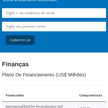
assinar as atualizações selecionadas.
Cadastre-se
Finanças
Plano De Financiamento (US$ Milhões)
Financiador
Compromissos
International Bank for Reconstruction and