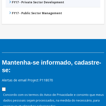
FY17 - Private Sector Development
FY17 - Public Sector Management
Mantenha-se informado, cadastre-
se:
Alertas de email Project P118070
Concordo com os termos do Aviso de Privacidade e consinto que meus
dados pessoais sejam processados, na medida do necessário, para