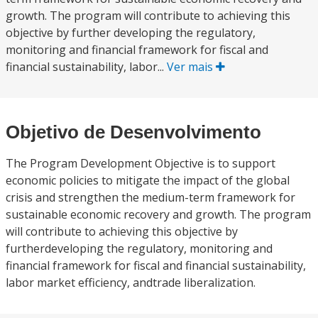
growth. The program will contribute to achieving this
objective by further developing the regulatory,
monitoring and financial framework for fiscal and
financial sustainability, labor...
Ver mais
Objetivo de Desenvolvimento
The Program Development Objective is to support
economic policies to mitigate the impact of the global
crisis and strengthen the medium-term framework for
sustainable economic recovery and growth. The program
will contribute to achieving this objective by
furtherdeveloping the regulatory, monitoring and
financial framework for fiscal and financial sustainability,
labor market efficiency, andtrade liberalization.