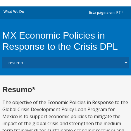
What We Do
Esta página em:
PT
dropdown
MX Economic Policies in
Response to the Crisis DPL
Resumo*
The objective of the Economic Policies in Response to the
Global Crisis Development Policy Loan Program for
Mexico is to support economic policies to mitigate the
impact of the global crisis and strengthen the medium-
term framework for sustainable economic recovery and