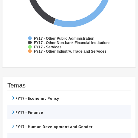
FY17 - Other Public Administration
FY17 - Other Non-bank Financial Institutions
FY17 - Services
FY17 - Other Industry, Trade and Services
Temas
FY17 - Economic Policy
FY17 - Finance
FY17 - Human Development and Gender