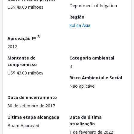
Department of Irrigation
US$ 49.00 milhões
Região
Sul da Ásia
3
Aprovação FY
2012
Montante do
Categoria ambiental
compromisso
B
US$ 43.00 milhões
Risco Ambiental e Social
Não aplicável
Data de encerramento
30 de setembro de 2017
Última etapa alcançada
Data da última
atualização
Board Approved
1 de fevereiro de 2022