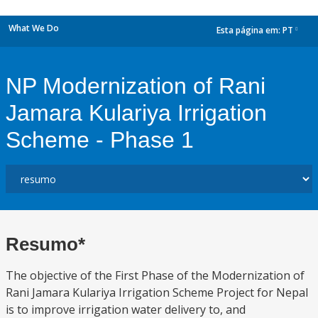
What We Do
Esta página em:
PT
dropdown
NP Modernization of Rani
Jamara Kulariya Irrigation
Scheme - Phase 1
Resumo*
The objective of the First Phase of the Modernization of
Rani Jamara Kulariya Irrigation Scheme Project for Nepal
is to improve irrigation water delivery to, and