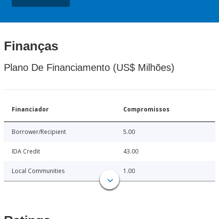
Finanças
Plano De Financiamento (US$ Milhões)
Financiador
Compromissos
Borrower/Recipient
5.00
IDA Credit
43.00
Local Communities
1.00