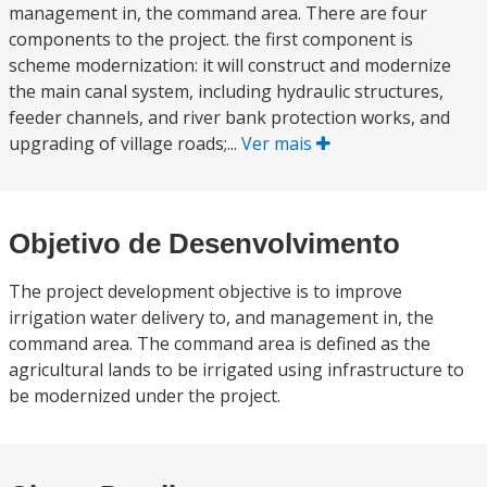
management in, the command area. There are four
components to the project. the first component is
scheme modernization: it will construct and modernize
the main canal system, including hydraulic structures,
feeder channels, and river bank protection works, and
upgrading of village roads;...
Ver mais
Objetivo de Desenvolvimento
The project development objective is to improve
irrigation water delivery to, and management in, the
command area. The command area is defined as the
agricultural lands to be irrigated using infrastructure to
be modernized under the project.