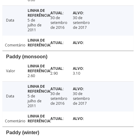
30 de
30 de
Data
5 de
setembro
setembro
julho de
de 2016
de 2017
2011
Comentário
Paddy (monsoon)
Valor
2.90
3.10
2.60
30 de
30 de
Data
5 de
setembro
setembro
julho de
de 2016
de 2017
2011
Comentário
Paddy (winter)