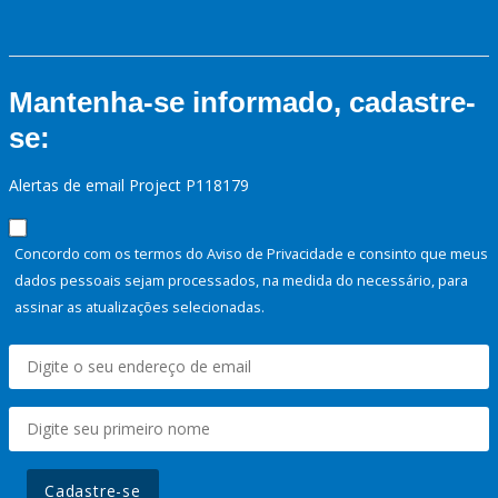
Mantenha-se informado, cadastre-
se:
Alertas de email Project P118179
Concordo com os termos do Aviso de Privacidade e consinto que meus
dados pessoais sejam processados, na medida do necessário, para
assinar as atualizações selecionadas.
Cadastre-se