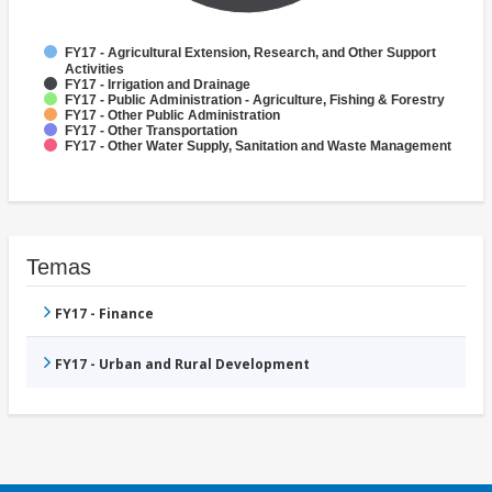
FY17 - Agricultural Extension, Research, and Other Support
Activities
FY17 - Irrigation and Drainage
FY17 - Public Administration - Agriculture, Fishing & Forestry
FY17 - Other Public Administration
FY17 - Other Transportation
FY17 - Other Water Supply, Sanitation and Waste Management
Temas
FY17 - Finance
FY17 - Urban and Rural Development