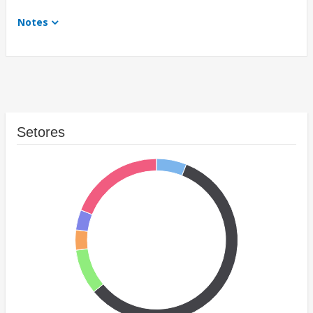
Notes
Setores