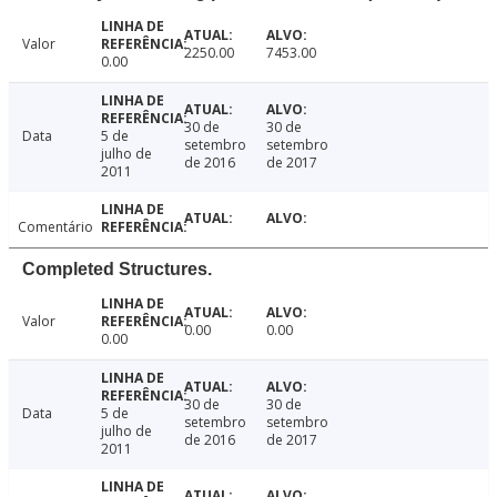
Valor
2250.00
7453.00
0.00
30 de
30 de
Data
5 de
setembro
setembro
julho de
de 2016
de 2017
2011
Comentário
Completed Structures.
Valor
0.00
0.00
0.00
30 de
30 de
Data
5 de
setembro
setembro
julho de
de 2016
de 2017
2011