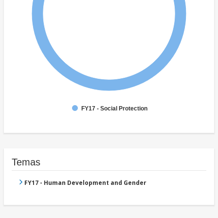
FY17 - Social Protection
Temas
FY17 - Human Development and Gender