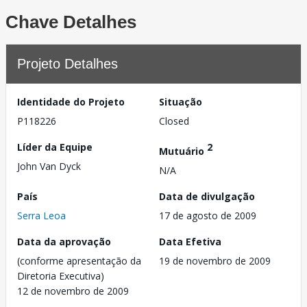
Chave Detalhes
Projeto Detalhes
Identidade do Projeto
Situação
P118226
Closed
Líder da Equipe
2
Mutuário
John Van Dyck
N/A
País
Data de divulgação
Serra Leoa
17 de agosto de 2009
Data da aprovação
Data Efetiva
(conforme apresentação da
19 de novembro de 2009
Diretoria Executiva)
12 de novembro de 2009