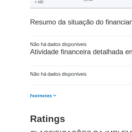
+ AID
Resumo da situação do financia
Não há dados disponíveis
Atividade financeira detalhada e
Não há dados disponíveis
Footnotes
Ratings