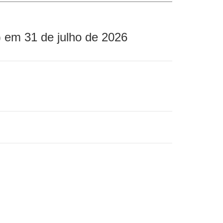
 em 31 de julho de 2026