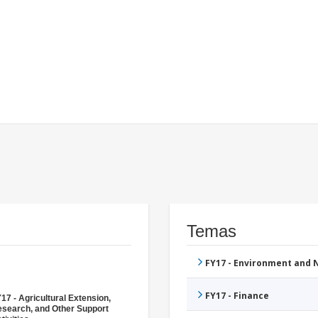
Temas
FY17 - Environment and
FY17 - Finance
17 - Agricultural Extension,
search, and Other Support