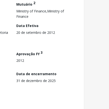
2
Mutuário
Ministry of Finance,Ministry of
Finance
Data Efetiva
toria
20 de setembro de 2012
3
Aprovação FY
2012
Data de encerramento
31 de dezembro de 2025