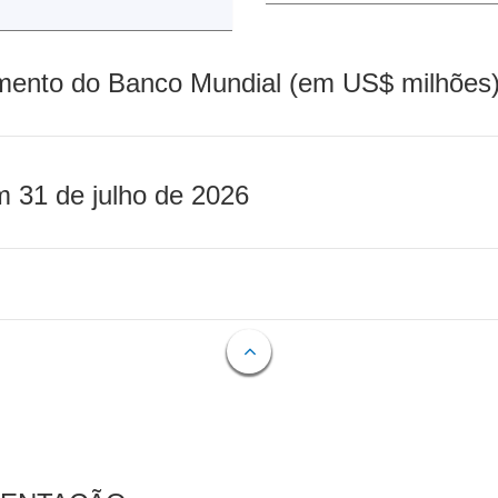
mento do Banco Mundial (em US$ milhões)
m 31 de julho de 2026