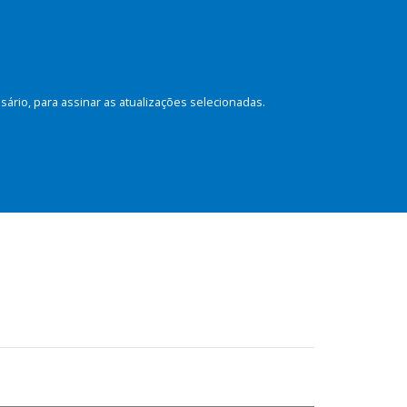
rio, para assinar as atualizações selecionadas.