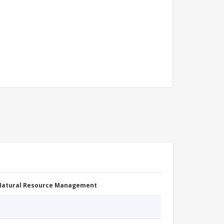
 Natural Resource Management