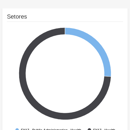
Setores