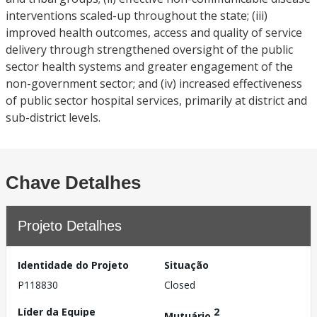
interventions scaled-up throughout the state; (iii)
improved health outcomes, access and quality of service
delivery through strengthened oversight of the public
sector health systems and greater engagement of the
non-government sector; and (iv) increased effectiveness
of public sector hospital services, primarily at district and
sub-district levels.
Chave Detalhes
Projeto Detalhes
Identidade do Projeto
Situação
P118830
Closed
Líder da Equipe
2
Mutuário