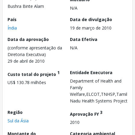
Bushra Binte Alam
N/A
País
Data de divulgação
Índia
19 de março de 2010
Data da aprovação
Data Efetiva
(conforme apresentação da
N/A
Diretoria Executiva)
29 de abril de 2010
1
Entidade Executora
Custo total do projeto
Department of Health and
US$ 130.78 milhões
Family
Welfare,ELCOT,TNHSP,Tamil
Nadu Health Systems Project
Região
3
Aprovação FY
Sul da Ásia
2010
Montante do
Categoria ambiental