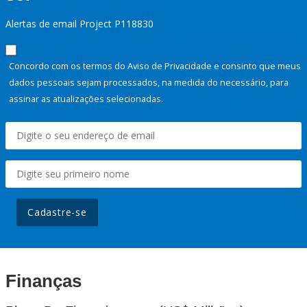
Alertas de email Project P118830
Concordo com os termos do Aviso de Privacidade e consinto que meus
dados pessoais sejam processados, na medida do necessário, para
assinar as atualizações selecionadas.
Cadastre-se
Finanças