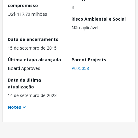
compromisso
B
US$ 117.70 milhões
Risco Ambiental e Social
Não aplicável
Data de encerramento
15 de setembro de 2015
Última etapa alcançada
Parent Projects
Board Approved
P075058
Data da última
atualização
14 de setembro de 2023
Notes