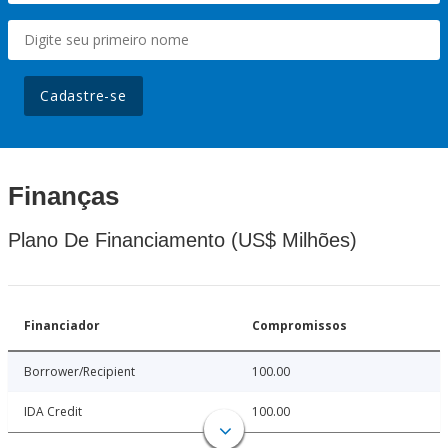
Cadastre-se
Finanças
Plano De Financiamento (US$ Milhões)
Financiador
Compromissos
Borrower/Recipient
100.00
IDA Credit
100.00