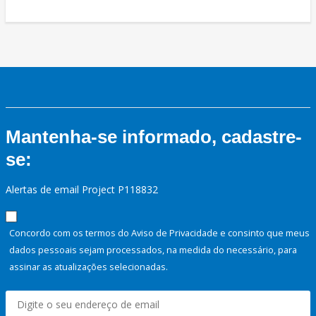
Mantenha-se informado, cadastre-
se:
Alertas de email Project P118832
Concordo com os termos do Aviso de Privacidade e consinto que meus
dados pessoais sejam processados, na medida do necessário, para
assinar as atualizações selecionadas.