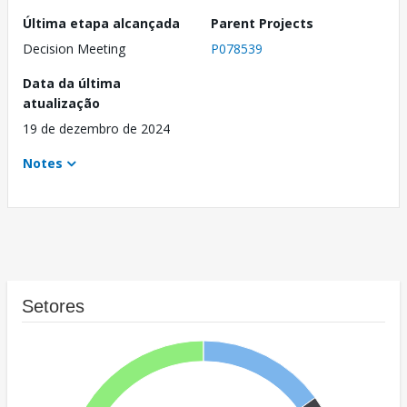
Última etapa alcançada
Parent Projects
Decision Meeting
P078539
Data da última
atualização
19 de dezembro de 2024
Notes
Setores