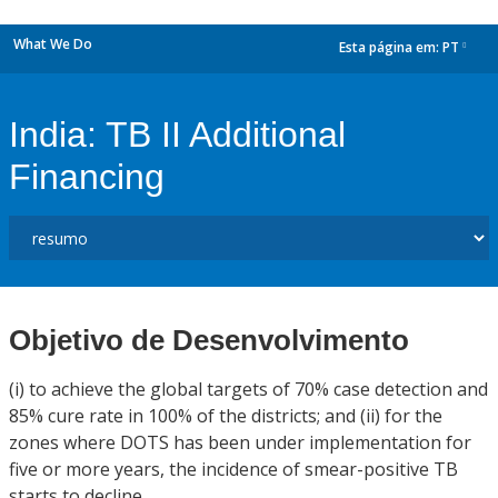
What We Do
Esta página em:
PT
dropdown
India: TB II Additional
Financing
Objetivo de Desenvolvimento
(i) to achieve the global targets of 70% case detection and
85% cure rate in 100% of the districts; and (ii) for the
zones where DOTS has been under implementation for
five or more years, the incidence of smear-positive TB
starts to decline.