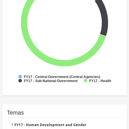
FY17 - Central Government (Central Agencies)
FY17 - Sub-National Government
FY17 - Health
Temas
FY17 - Human Development and Gender