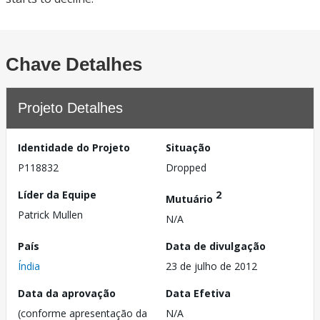
Chave Detalhes
Projeto Detalhes
Identidade do Projeto
Situação
P118832
Dropped
Líder da Equipe
2
Mutuário
Patrick Mullen
N/A
País
Data de divulgação
Índia
23 de julho de 2012
Data da aprovação
Data Efetiva
(conforme apresentação da
N/A