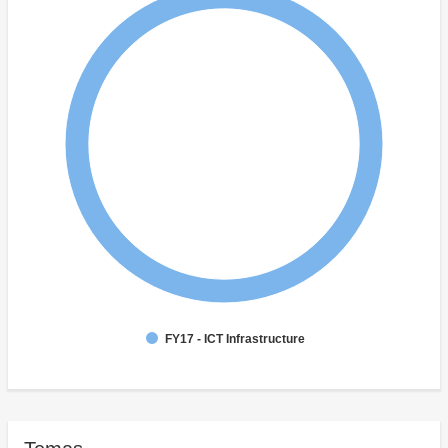
FY17 - ICT Infrastructure