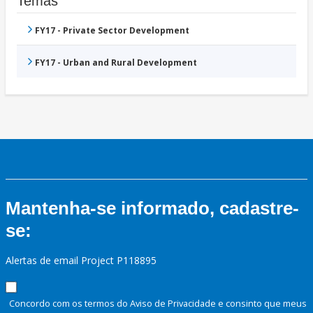
Temas
FY17 - Private Sector Development
FY17 - Urban and Rural Development
Mantenha-se informado, cadastre-
se:
Alertas de email Project P118895
Concordo com os termos do Aviso de Privacidade e consinto que meus