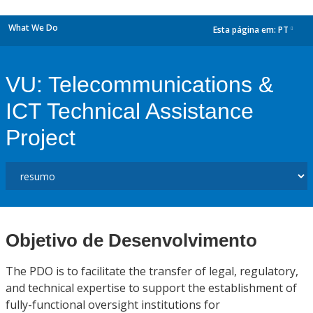
What We Do
Esta página em:
PT
dropdown
VU: Telecommunications &
ICT Technical Assistance
Project
Objetivo de Desenvolvimento
The PDO is to facilitate the transfer of legal, regulatory,
and technical expertise to support the establishment of
fully-functional oversight institutions for