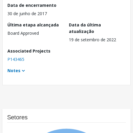
Data de encerramento
30 de junho de 2017
Última etapa alcançada
Data da última
atualização
Board Approved
19 de setembro de 2022
Associated Projects
P143465
Notes
Setores