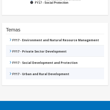
FY17 - Social Protection
Temas
FY17 - Environment and Natural Resource Management
FY17 - Private Sector Development
FY17 - Social Development and Protection
FY17 - Urban and Rural Development