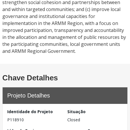
strengthen social cohesion and partnerships between
and within targeted communities; and (c) improve local
governance and institutional capacities for
implementation in the ARMM Region, with a focus on
improved participation, transparency and accountability
in the allocation and management of public resources by
the participating communities, local government units
and ARMM Regional Government.
Chave Detalhes
Projeto Detalhes
Identidade do Projeto
Situação
P118910
Closed