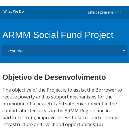
What We Do
Esta página em:
PT
dropdown
ARMM Social Fund Project
Objetivo de Desenvolvimento
The objective of the Project is to assist the Borrower to
reduce poverty and to support mechanisms for the
promotion of a peaceful and safe environment in the
conflict-affected areas in the ARMM Region and in
particular to: (a) improve access to social and economic
infrastructure and livelihood opportunities; (b)