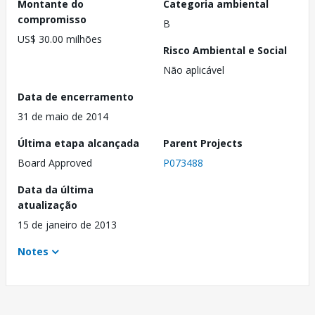
Montante do
Categoria ambiental
compromisso
B
US$ 30.00 milhões
Risco Ambiental e Social
Não aplicável
Data de encerramento
31 de maio de 2014
Última etapa alcançada
Parent Projects
Board Approved
P073488
Data da última
atualização
15 de janeiro de 2013
Notes