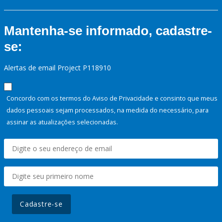
Mantenha-se informado, cadastre-
se:
Alertas de email Project P118910
Concordo com os termos do Aviso de Privacidade e consinto que meus
dados pessoais sejam processados, na medida do necessário, para
assinar as atualizações selecionadas.
Cadastre-se