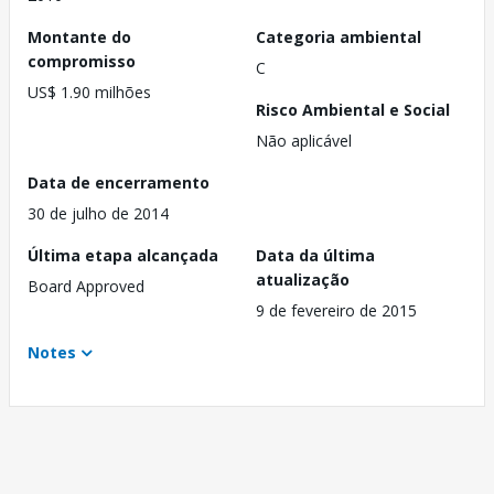
Montante do
Categoria ambiental
compromisso
C
US$ 1.90 milhões
Risco Ambiental e Social
Não aplicável
Data de encerramento
30 de julho de 2014
Última etapa alcançada
Data da última
atualização
Board Approved
9 de fevereiro de 2015
Notes