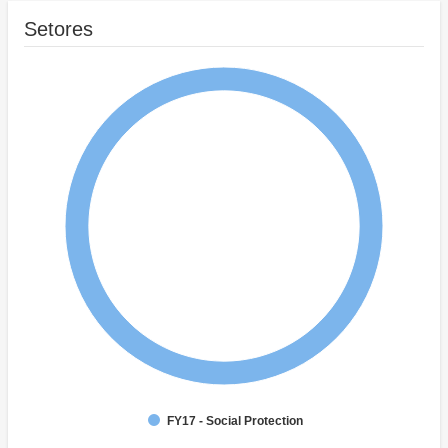
Setores
FY17 - Social Protection