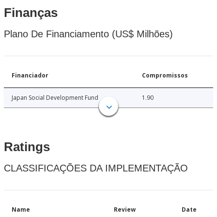
Finanças
Plano De Financiamento (US$ Milhões)
Financiador
Compromissos
Japan Social Development Fund
1.90
Ratings
CLASSIFICAÇÕES DA IMPLEMENTAÇÃO
Name
Review
Date