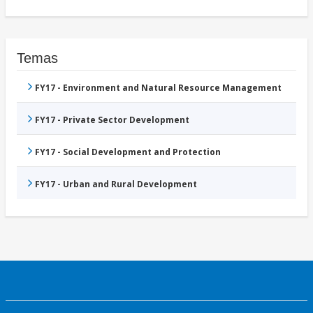
Temas
FY17 - Environment and Natural Resource Management
FY17 - Private Sector Development
FY17 - Social Development and Protection
FY17 - Urban and Rural Development