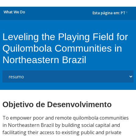
What We Do
Esta página em:
PT
dropdown
Leveling the Playing Field for
Quilombola Communities in
Northeastern Brazil
Objetivo de Desenvolvimento
To empower poor and remote quilombola communities
in Northeastern Brazil by building social capital and
facilitating their access to existing public and private