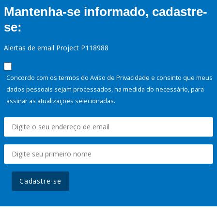
Mantenha-se informado, cadastre-
se:
Alertas de email Project P118988
Concordo com os termos do Aviso de Privacidade e consinto que meus
dados pessoais sejam processados, na medida do necessário, para
assinar as atualizações selecionadas.
Cadastre-se