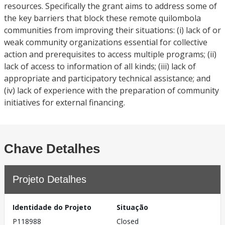
resources. Specifically the grant aims to address some of
the key barriers that block these remote quilombola
communities from improving their situations: (i) lack of or
weak community organizations essential for collective
action and prerequisites to access multiple programs; (ii)
lack of access to information of all kinds; (iii) lack of
appropriate and participatory technical assistance; and
(iv) lack of experience with the preparation of community
initiatives for external financing.
Chave Detalhes
Projeto Detalhes
Identidade do Projeto
Situação
P118988
Closed