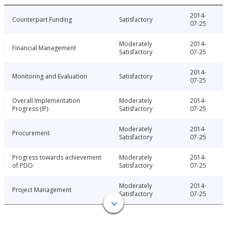
2014-
Counterpart Funding
Satisfactory
07-25
Moderately
2014-
Financial Management
Satisfactory
07-25
2014-
Monitoring and Evaluation
Satisfactory
07-25
Overall Implementation
Moderately
2014-
Progress (IP)
Satisfactory
07-25
Moderately
2014-
Procurement
Satisfactory
07-25
Progress towards achievement
Moderately
2014-
of PDO
Satisfactory
07-25
Moderately
2014-
Project Management
Satisfactory
07-25