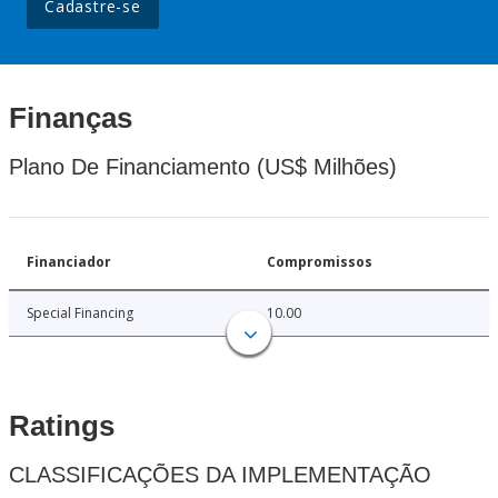
Cadastre-se
Finanças
Plano De Financiamento (US$ Milhões)
Financiador
Compromissos
Special Financing
10.00
Ratings
CLASSIFICAÇÕES DA IMPLEMENTAÇÃO