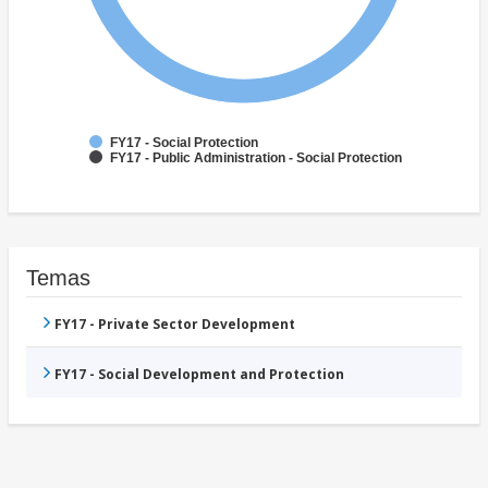
FY17 - Social Protection
FY17 - Public Administration - Social Protection
Temas
FY17 - Private Sector Development
FY17 - Social Development and Protection