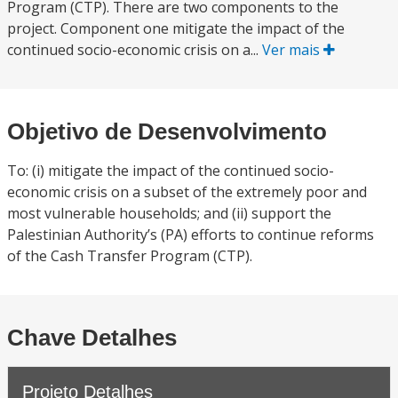
Program (CTP). There are two components to the
project. Component one mitigate the impact of the
continued socio-economic crisis on a...
Ver mais
Objetivo de Desenvolvimento
To: (i) mitigate the impact of the continued socio-
economic crisis on a subset of the extremely poor and
most vulnerable households; and (ii) support the
Palestinian Authority’s (PA) efforts to continue reforms
of the Cash Transfer Program (CTP).
Chave Detalhes
Projeto Detalhes