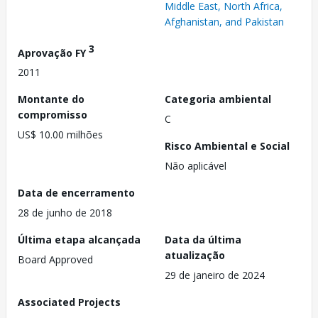
Middle East, North Africa,
Afghanistan, and Pakistan
3
Aprovação FY
2011
Montante do
Categoria ambiental
compromisso
C
US$ 10.00 milhões
Risco Ambiental e Social
Não aplicável
Data de encerramento
28 de junho de 2018
Última etapa alcançada
Data da última
atualização
Board Approved
29 de janeiro de 2024
Associated Projects