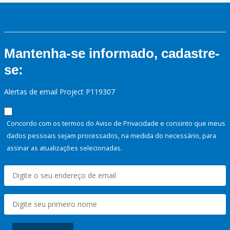
Mantenha-se informado, cadastre-
se:
Alertas de email Project P119307
Concordo com os termos do Aviso de Privacidade e consinto que meus
dados pessoais sejam processados, na medida do necessário, para
assinar as atualizações selecionadas.