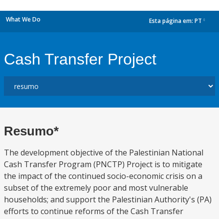
What We Do
Esta página em:
PT
dropdown
Cash Transfer Project
Resumo*
The development objective of the Palestinian National
Cash Transfer Program (PNCTP) Project is to mitigate
the impact of the continued socio-economic crisis on a
subset of the extremely poor and most vulnerable
households; and support the Palestinian Authority's (PA)
efforts to continue reforms of the Cash Transfer