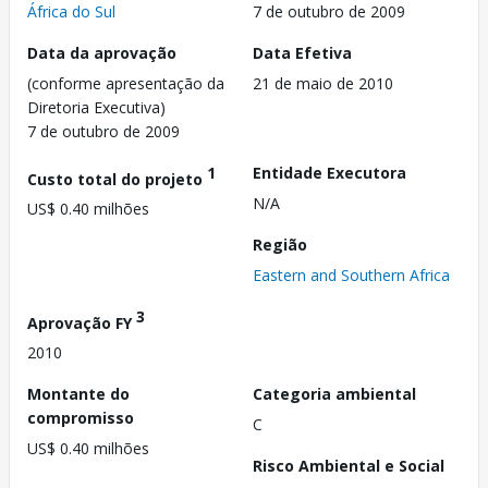
África do Sul
7 de outubro de 2009
Data da aprovação
Data Efetiva
(conforme apresentação da
21 de maio de 2010
Diretoria Executiva)
7 de outubro de 2009
1
Entidade Executora
Custo total do projeto
N/A
US$ 0.40 milhões
Região
Eastern and Southern Africa
3
Aprovação FY
2010
Montante do
Categoria ambiental
compromisso
C
US$ 0.40 milhões
Risco Ambiental e Social