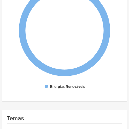
Energias Renováveis
Temas