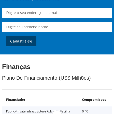
Cadastre-se
Finanças
Plano De Financiamento (US$ Milhões)
Financiador
Compromissos
Public-Private Infrastructure Advisory Facility
0.40