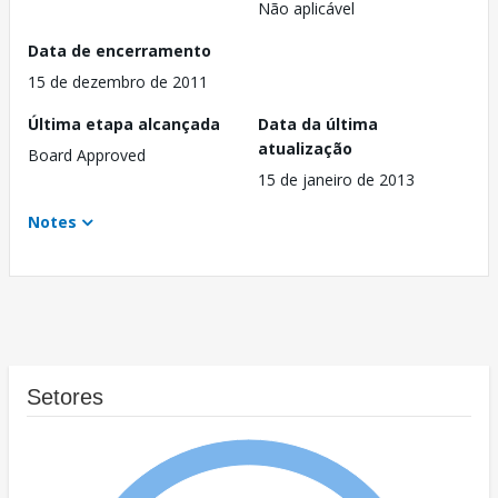
Não aplicável
Data de encerramento
15 de dezembro de 2011
Última etapa alcançada
Data da última
atualização
Board Approved
15 de janeiro de 2013
Notes
Setores