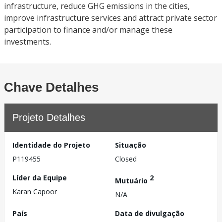
infrastructure, reduce GHG emissions in the cities,
improve infrastructure services and attract private sector
participation to finance and/or manage these
investments.
Chave Detalhes
Projeto Detalhes
Identidade do Projeto
Situação
P119455
Closed
Líder da Equipe
2
Mutuário
Karan Capoor
N/A
País
Data de divulgação