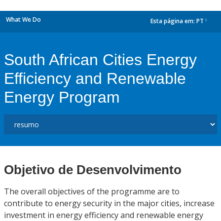
What We Do
Esta página em:
PT
dropdown
South African Cities Energy
Efficiency and Renewable
Energy Program
Objetivo de Desenvolvimento
The overall objectives of the programme are to
contribute to energy security in the major cities, increase
investment in energy efficiency and renewable energy