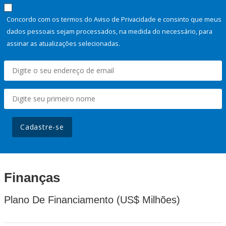
Concordo com os termos do Aviso de Privacidade e consinto que meus
dados pessoais sejam processados, na medida do necessário, para
assinar as atualizações selecionadas.
Cadastre-se
Finanças
Plano De Financiamento (US$ Milhões)