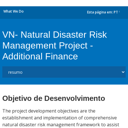
What We Do
Esta página em:
PT
dropdown
VN- Natural Disaster Risk
Management Project -
Additional Finance
Objetivo de Desenvolvimento
The project development objectives are the
establishment and implementation of comprehensive
natural disaster risk management framework to assist