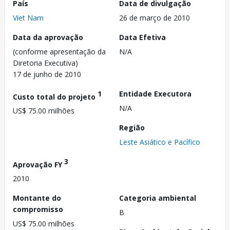
País
Data de divulgação
Viet Nam
26 de março de 2010
Data da aprovação
Data Efetiva
(conforme apresentação da
N/A
Diretoria Executiva)
17 de junho de 2010
1
Entidade Executora
Custo total do projeto
N/A
US$ 75.00 milhões
Região
Leste Asiático e Pacífico
3
Aprovação FY
2010
Montante do
Categoria ambiental
compromisso
B
US$ 75.00 milhões