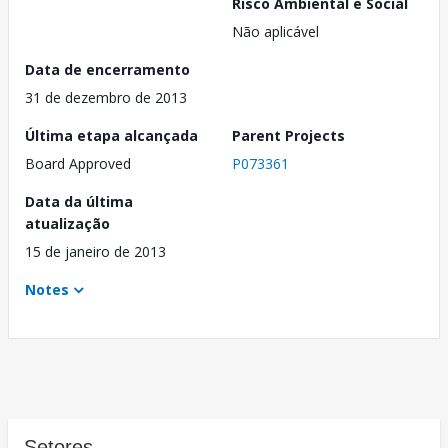
Risco Ambiental e Social
Não aplicável
Data de encerramento
31 de dezembro de 2013
Última etapa alcançada
Parent Projects
Board Approved
P073361
Data da última
atualização
15 de janeiro de 2013
Notes
Setores