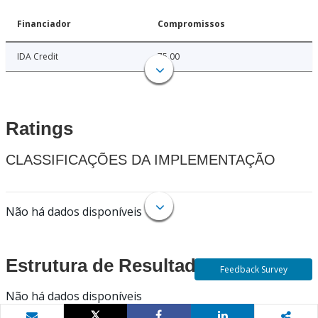
Financiador
Compromissos
IDA Credit
75.00
Ratings
CLASSIFICAÇÕES DA IMPLEMENTAÇÃO
Não há dados disponíveis
Estrutura de Resultados
Feedback Survey
Não há dados disponíveis