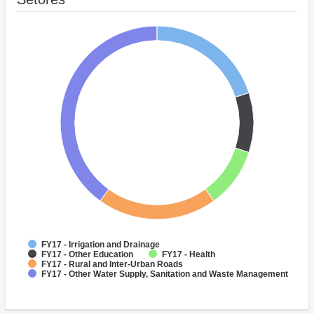
FY17 - Irrigation and Drainage
FY17 - Other Education
FY17 - Health
FY17 - Rural and Inter-Urban Roads
FY17 - Other Water Supply, Sanitation and Waste Management