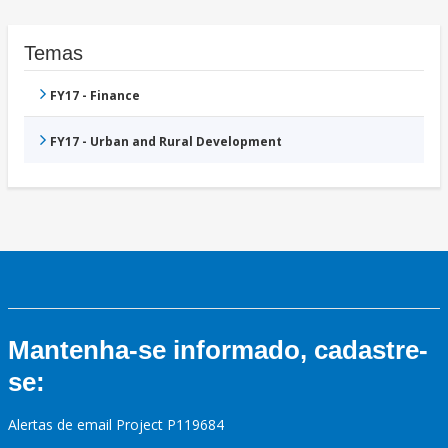
Temas
FY17 - Finance
FY17 - Urban and Rural Development
Mantenha-se informado, cadastre-
se:
Alertas de email Project P119684