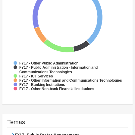
FY17 - Other Public Administration
FY17 - Public Administration - Information and
Communications Technologies
FY17 - ICT Services
FY17 - Other Information and Communications Technologies
FY17 - Banking Institutions
FY17 - Other Non-bank Financial Institutions
Temas
FY17 - Public Sector Management