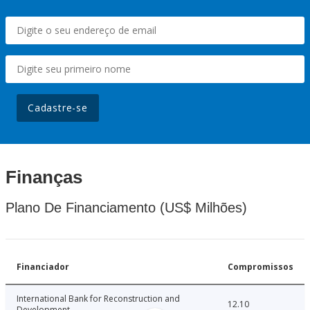
Cadastre-se
Finanças
Plano De Financiamento (US$ Milhões)
Financiador
Compromissos
International Bank for Reconstruction and
12.10
Development