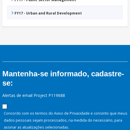
FY17 - Urban and Rural Development
Mantenha-se informado, cadastre-
se:
Alertas de email Project P119688
Concordo com os termos do Aviso de Privacidade e consinto que meus
dados pessoais sejam processados, na medida do necessário, para
assinar as atualizações selecionadas.