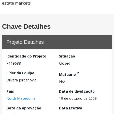
estate markets.
Chave Detalhes
Projeto Detalhes
Identidade do Projeto
Situação
P119688
Closed
Líder da Equipe
2
Mutuário
Olivera Jordanovic
N/A
País
Data de divulgação
North Macedonia
19 de outubro de 2009
Data da aprovação
Data Efetiva