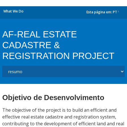
What We Do
Esta página em:
PT
dropdown
AF-REAL ESTATE
CADASTRE &
REGISTRATION PROJECT
Objetivo de Desenvolvimento
The objective of the project is to build an efficient and
effective real estate cadastre and registration system,
contributing to the development of efficient land and real