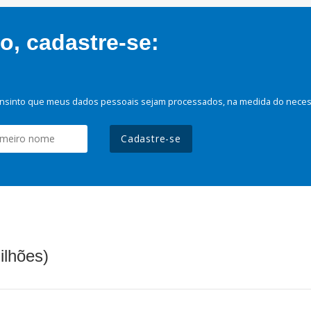
, cadastre-se:
nsinto que meus dados pessoais sejam processados, na medida do necessá
Cadastre-se
ilhões)