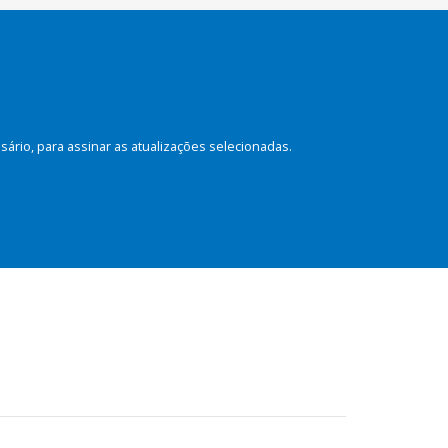
rio, para assinar as atualizações selecionadas.