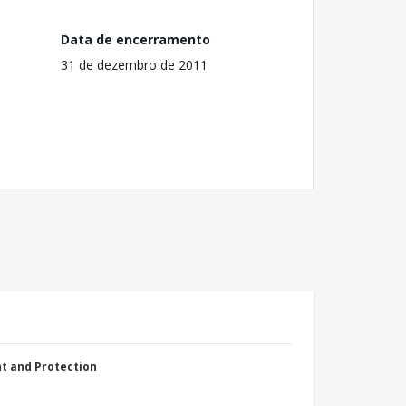
Data de encerramento
31 de dezembro de 2011
nt and Protection