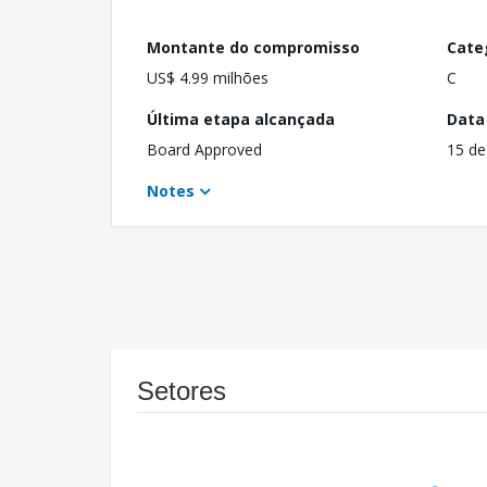
Montante do compromisso
Cate
US$ 4.99 milhões
C
Última etapa alcançada
Data
Board Approved
15 de
Notes
Setores