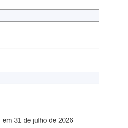
 em 31 de julho de 2026