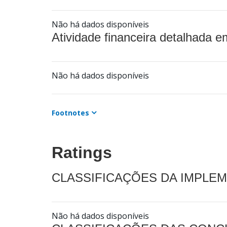
Não há dados disponíveis
Atividade financeira detalhada e
Não há dados disponíveis
Footnotes
Ratings
CLASSIFICAÇÕES DA IMPLE
Não há dados disponíveis