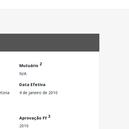
2
Mutuário
N/A
Data Efetiva
toria
4 de janeiro de 2010
3
Aprovação FY
2010