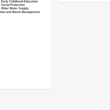
- Early Childhood Education
 Social Protection
- Other Water Supply,
ation and Waste Management