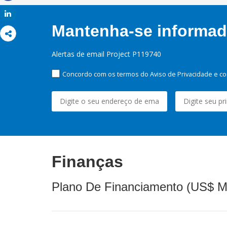
Share
Share
Mantenha-se informado
Alertas de email Project P119740
Concordo com os termos do Aviso de Privacidade e co
Finanças
Plano De Financiamento (US$ M