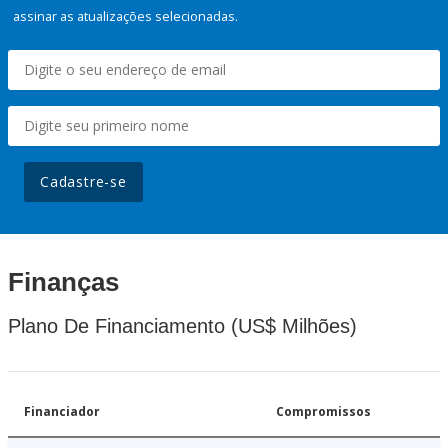
assinar as atualizações selecionadas.
Cadastre-se
Finanças
Plano De Financiamento (US$ Milhões)
Financiador
Compromissos