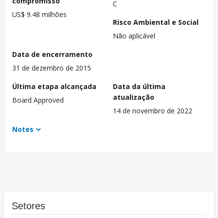
compromisso
C
US$ 9.48 milhões
Risco Ambiental e Social
Não aplicável
Data de encerramento
31 de dezembro de 2015
Última etapa alcançada
Data da última
atualização
Board Approved
14 de novembro de 2022
Notes
Setores