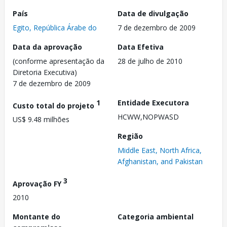
País
Data de divulgação
Egito, República Árabe do
7 de dezembro de 2009
Data da aprovação
Data Efetiva
(conforme apresentação da
28 de julho de 2010
Diretoria Executiva)
7 de dezembro de 2009
1
Entidade Executora
Custo total do projeto
HCWW,NOPWASD
US$ 9.48 milhões
Região
Middle East, North Africa,
Afghanistan, and Pakistan
3
Aprovação FY
2010
Montante do
Categoria ambiental