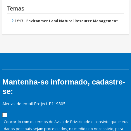
Temas
FY17 - Environment and Natural Resource Management
Mantenha-se informado, cadastre-
se:
Alertas de email Project P119805
Concordo com os termos do Aviso de Privacidade e consinto que meus
dados pessoais sejam processados, na medida do necessário, para