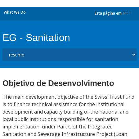
What We Do
Esta página em:
PT
dropdown
EG - Sanitation
Objetivo de Desenvolvimento
The main development objective of the Swiss Trust Fund
is to finance technical assistance for the institutional
development and capacity building of the national and
local public institutions responsible for sanitation
implementation, under Part C of the Integrated
Sanitation and Sewerage Infrastructure Project (Loan