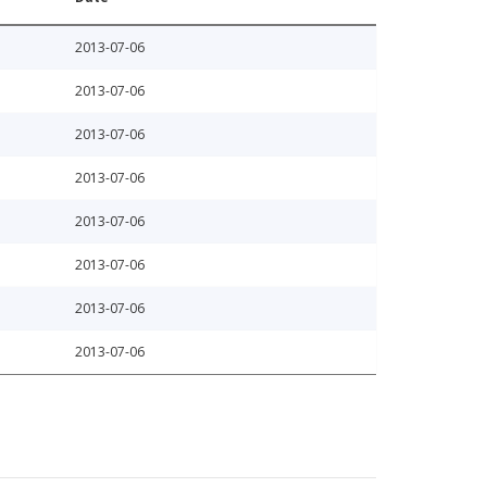
2013-07-06
2013-07-06
2013-07-06
2013-07-06
2013-07-06
2013-07-06
2013-07-06
2013-07-06