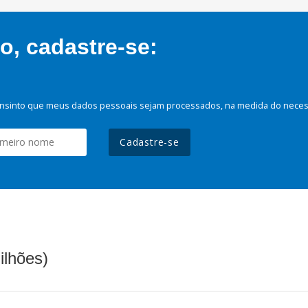
, cadastre-se:
nsinto que meus dados pessoais sejam processados, na medida do necessá
Cadastre-se
ilhões)