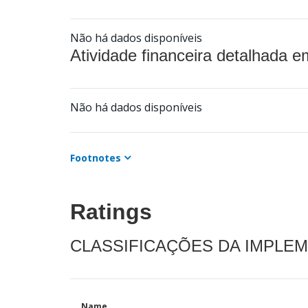
Não há dados disponíveis
Atividade financeira detalhada e
Não há dados disponíveis
Footnotes
Ratings
CLASSIFICAÇÕES DA IMPLE
Name