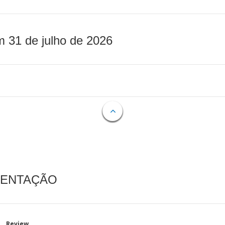
m 31 de julho de 2026
MENTAÇÃO
Review