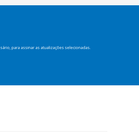
rio, para assinar as atualizações selecionadas.