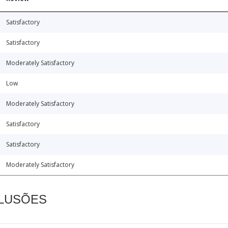
Satisfactory
Satisfactory
Moderately Satisfactory
Low
Moderately Satisfactory
Satisfactory
Satisfactory
Moderately Satisfactory
CLUSÕES