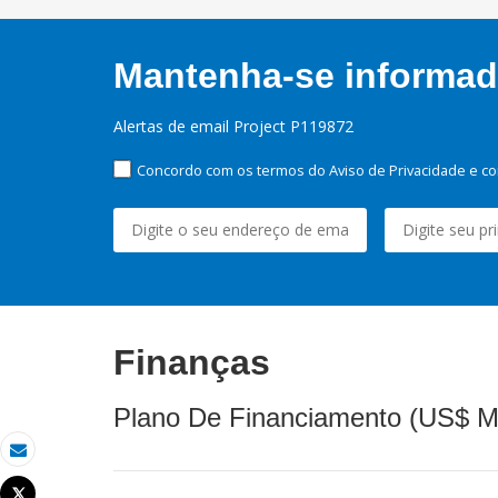
Mantenha-se informado
Alertas de email Project P119872
Concordo com os termos do Aviso de Privacidade e co
Finanças
Plano De Financiamento (US$ M
Email
Tweet