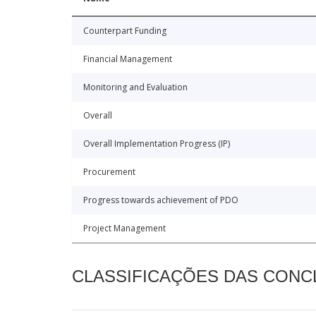
Counterpart Funding
Financial Management
Monitoring and Evaluation
Overall
Overall Implementation Progress (IP)
Procurement
Progress towards achievement of PDO
Project Management
CLASSIFICAÇÕES DAS CON