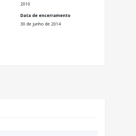
2010
Data de encerramento
30 de junho de 2014