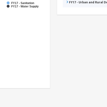
FY17 - Urban and Rural 
FY17 - Sanitation
FY17 - Water Supply