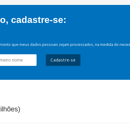
, cadastre-se:
nsinto que meus dados pessoais sejam processados, na medida do necessá
Cadastre-se
ilhões)