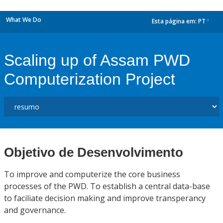
What We Do
Esta página em:
PT
dropdown
Scaling up of Assam PWD
Computerization Project
Objetivo de Desenvolvimento
To improve and computerize the core business
processes of the PWD. To establish a central data-base
to faciliate decision making and improve transperancy
and governance.