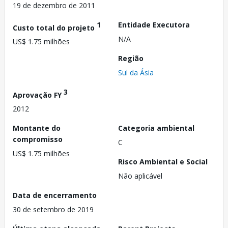
19 de dezembro de 2011
1
Entidade Executora
Custo total do projeto
N/A
US$ 1.75 milhões
Região
Sul da Ásia
3
Aprovação FY
2012
Montante do
Categoria ambiental
compromisso
C
US$ 1.75 milhões
Risco Ambiental e Social
Não aplicável
Data de encerramento
30 de setembro de 2019