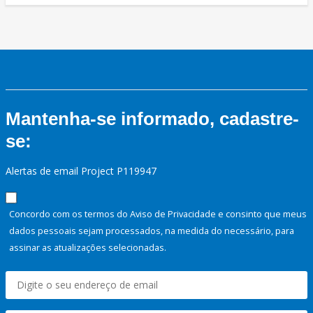
Mantenha-se informado, cadastre-
se:
Alertas de email Project P119947
Concordo com os termos do Aviso de Privacidade e consinto que meus
dados pessoais sejam processados, na medida do necessário, para
assinar as atualizações selecionadas.