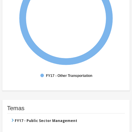
FY17 - Other Transportation
Temas
FY17 - Public Sector Management