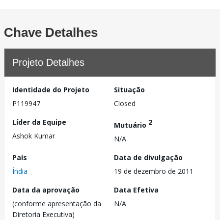
Chave Detalhes
Projeto Detalhes
Identidade do Projeto
Situação
P119947
Closed
Líder da Equipe
2
Mutuário
Ashok Kumar
N/A
País
Data de divulgação
Índia
19 de dezembro de 2011
Data da aprovação
Data Efetiva
(conforme apresentação da
N/A
Diretoria Executiva)