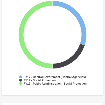
FY17 - Central Government (Central Agencies)
FY17 - Social Protection
FY17 - Public Administration - Social Protection