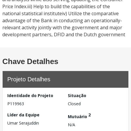
Price Index.iii) Help to build the capabilities of the
national statistical instituteiv) Utilize the comparative
advantage of the Bank in conducting an operationally-
relevant activity jointly with the government and major
development partners, DFID and the Dutch government
Chave Detalhes
Projeto Detalhes
Identidade do Projeto
Situação
P119963
Closed
Líder da Equipe
2
Mutuário
Umar Serajuddin
N/A