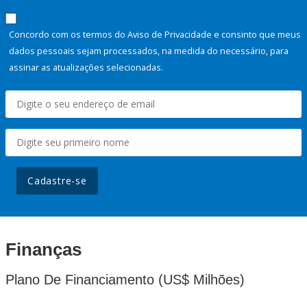
Concordo com os termos do Aviso de Privacidade e consinto que meus
dados pessoais sejam processados, na medida do necessário, para
assinar as atualizações selecionadas.
Cadastre-se
Finanças
Plano De Financiamento (US$ Milhões)