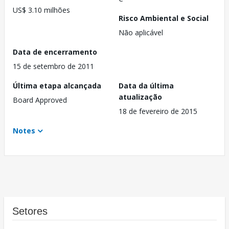
US$ 3.10 milhões
Risco Ambiental e Social
Não aplicável
Data de encerramento
15 de setembro de 2011
Última etapa alcançada
Data da última
atualização
Board Approved
18 de fevereiro de 2015
Notes
Setores