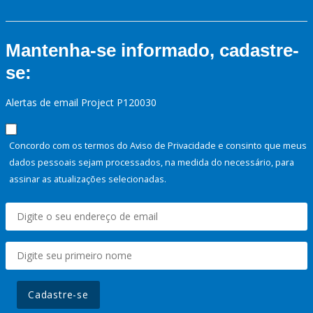
Mantenha-se informado, cadastre-
se:
Alertas de email Project P120030
Concordo com os termos do Aviso de Privacidade e consinto que meus
dados pessoais sejam processados, na medida do necessário, para
assinar as atualizações selecionadas.
Cadastre-se