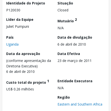
Identidade do Projeto
Situação
P120030
Closed
Líder da Equipe
2
Mutuário
Juliet Pumpuni
N/A
País
Data de divulgação
Uganda
6 de abril de 2010
Data da aprovação
Data Efetiva
(conforme apresentação da
23 de março de 2011
Diretoria Executiva)
6 de abril de 2010
1
Entidade Executora
Custo total do projeto
N/A
US$ 0.26 milhões
Região
Eastern and Southern Africa