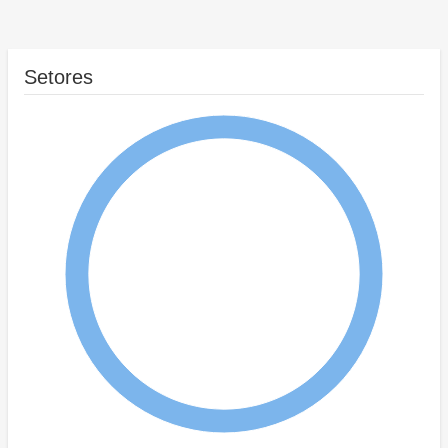
Setores