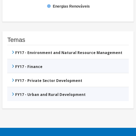
Energias Renováveis
Temas
FY17 - Environment and Natural Resource Management
FY17 - Finance
FY17 - Private Sector Development
FY17 - Urban and Rural Development