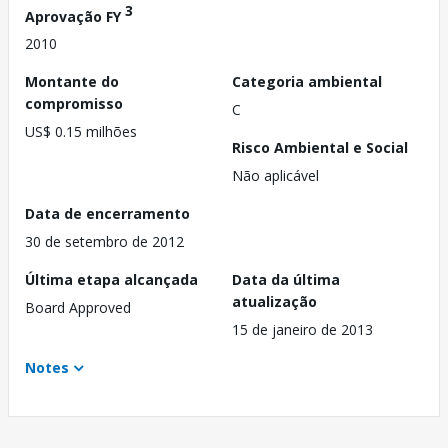
3
Aprovação FY
2010
Montante do
Categoria ambiental
compromisso
C
US$ 0.15 milhões
Risco Ambiental e Social
Não aplicável
Data de encerramento
30 de setembro de 2012
Última etapa alcançada
Data da última
atualização
Board Approved
15 de janeiro de 2013
Notes