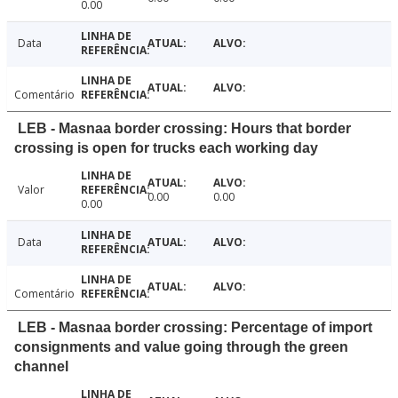
0.00
Data
Comentário
LEB - Masnaa border crossing: Hours that border
crossing is open for trucks each working day
Valor
0.00
0.00
0.00
Data
Comentário
LEB - Masnaa border crossing: Percentage of import
consignments and value going through the green
channel