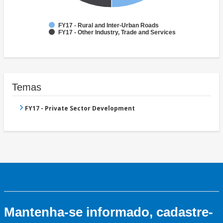
FY17 - Rural and Inter-Urban Roads
FY17 - Other Industry, Trade and Services
Temas
FY17 - Private Sector Development
Mantenha-se informado, cadastre-