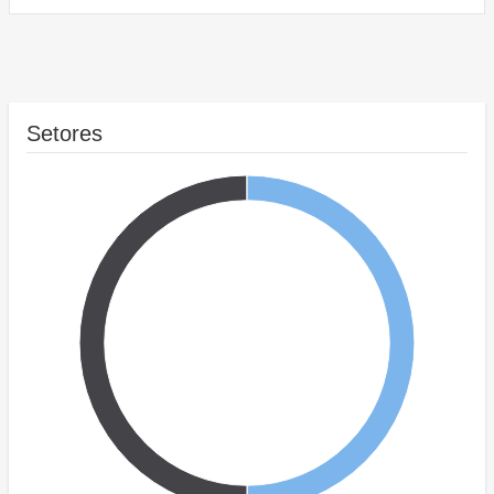
Setores