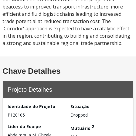
beaccess to improved transport infrastructure, more
efficient and fluid logistic chains leading to increased
trade potential at reduced transaction cost. The
'Corridor' approach is expected to have a catalytic effect
in the region, contributing to building and consolidating
a strong and sustainable regional trade partnership.
Chave Detalhes
Projeto Detalhes
Identidade do Projeto
Situação
P120105
Dropped
Líder da Equipe
2
Mutuário
Abdelmoula M. Ghzala