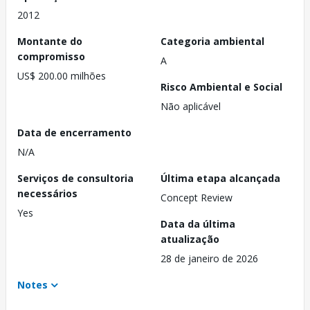
2012
Montante do
Categoria ambiental
compromisso
A
US$ 200.00 milhões
Risco Ambiental e Social
Não aplicável
Data de encerramento
N/A
Serviços de consultoria
Última etapa alcançada
necessários
Concept Review
Yes
Data da última
atualização
28 de janeiro de 2026
Notes