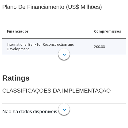
Plano De Financiamento (US$ Milhões)
Financiador
Compromissos
International Bank for Reconstruction and
200.00
Development
Ratings
CLASSIFICAÇÕES DA IMPLEMENTAÇÃO
Não há dados disponíveis