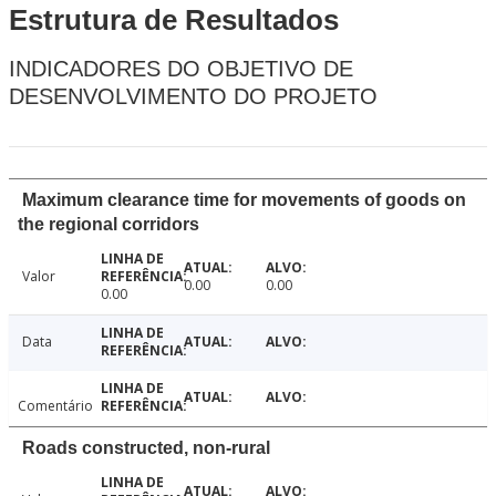
Estrutura de Resultados
INDICADORES DO OBJETIVO DE
DESENVOLVIMENTO DO PROJETO
Maximum clearance time for movements of goods on
the regional corridors
Valor
0.00
0.00
0.00
Data
Comentário
Roads constructed, non-rural