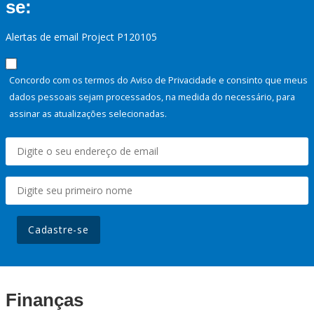
se:
Alertas de email Project P120105
Concordo com os termos do Aviso de Privacidade e consinto que meus
dados pessoais sejam processados, na medida do necessário, para
assinar as atualizações selecionadas.
Cadastre-se
Finanças