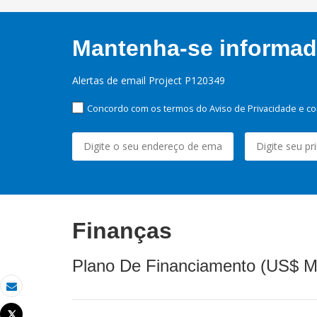
Mantenha-se informado
Alertas de email Project P120349
Concordo com os termos do Aviso de Privacidade e co
Finanças
Plano De Financiamento (US$ M
Email
Tweet