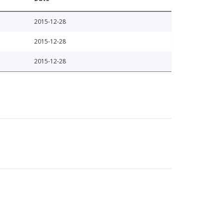
2015-12-28
2015-12-28
2015-12-28