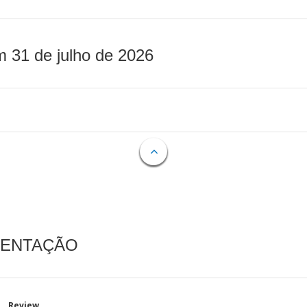
m 31 de julho de 2026
MENTAÇÃO
Review