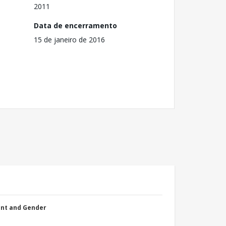
2011
Data de encerramento
15 de janeiro de 2016
nt and Gender