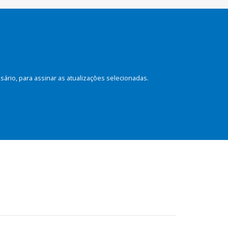
rio, para assinar as atualizações selecionadas.