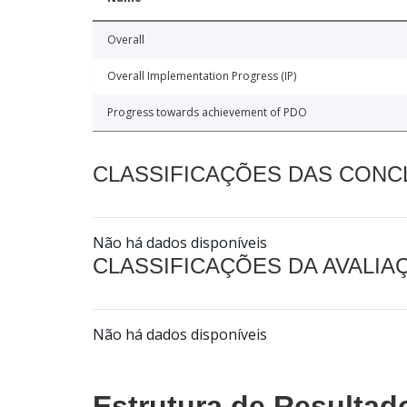
Overall
Overall Implementation Progress (IP)
Progress towards achievement of PDO
CLASSIFICAÇÕES DAS CON
Não há dados disponíveis
CLASSIFICAÇÕES DA AVALI
Não há dados disponíveis
Estrutura de Resultad