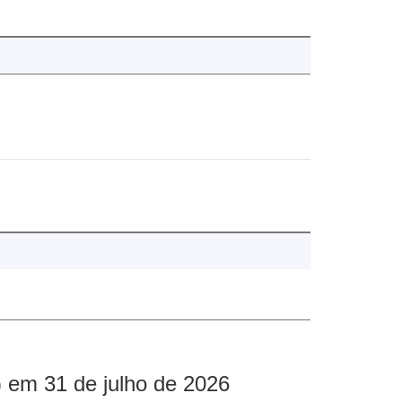
 em 31 de julho de 2026