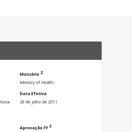
2
Mutuário
Ministry of Health
Data Efetiva
toria
26 de julho de 2011
3
Aprovação FY