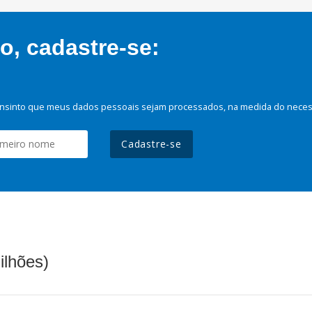
, cadastre-se:
nsinto que meus dados pessoais sejam processados, na medida do necessá
Cadastre-se
ilhões)