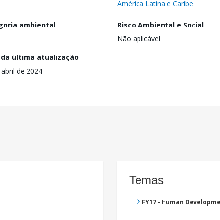
América Latina e Caribe
goria ambiental
Risco Ambiental e Social
Não aplicável
 da última atualização
 abril de 2024
Temas
FY17 - Human Developme