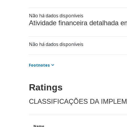
Não há dados disponíveis
Atividade financeira detalhada e
Não há dados disponíveis
Footnotes
Ratings
CLASSIFICAÇÕES DA IMPLE
Name