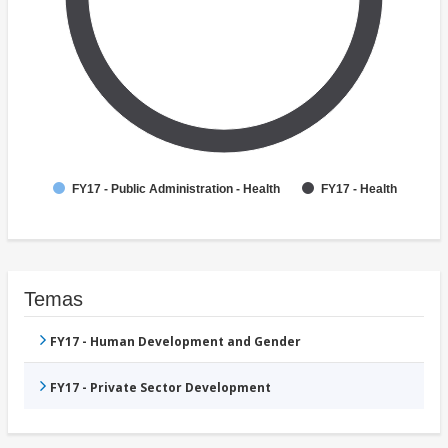
FY17 - Public Administration - Health
FY17 - Health
Temas
FY17 - Human Development and Gender
FY17 - Private Sector Development