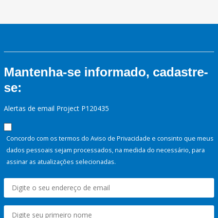
Mantenha-se informado, cadastre-
se:
Alertas de email Project P120435
Concordo com os termos do Aviso de Privacidade e consinto que meus
dados pessoais sejam processados, na medida do necessário, para
assinar as atualizações selecionadas.