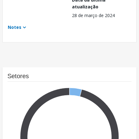
atualização
28 de março de 2024
Notes
Setores