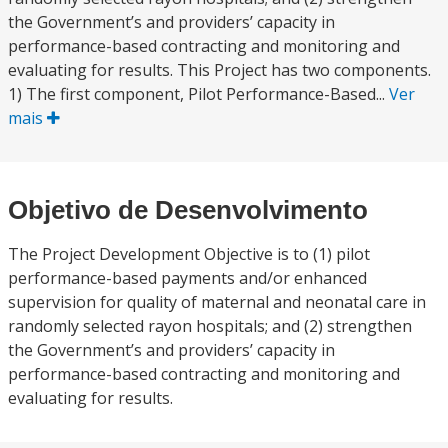
the Government’s and providers’ capacity in
performance-based contracting and monitoring and
evaluating for results. This Project has two components.
1) The first component, Pilot Performance-Based...
Ver
mais
Objetivo de Desenvolvimento
The Project Development Objective is to (1) pilot
performance-based payments and/or enhanced
supervision for quality of maternal and neonatal care in
randomly selected rayon hospitals; and (2) strengthen
the Government’s and providers’ capacity in
performance-based contracting and monitoring and
evaluating for results.