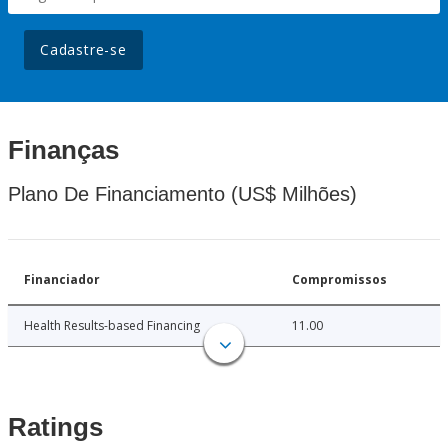
Cadastre-se
Finanças
Plano De Financiamento (US$ Milhões)
Financiador
Compromissos
Health Results-based Financing
11.00
Ratings