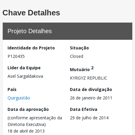
Chave Detalhes
Projeto Detalhes
Identidade do Projeto
Situação
P120435
Closed
Líder da Equipe
2
Mutuário
Asel Sargaldakova
KYRGYZ REPUBLIC
País
Data de divulgação
Quirguistão
26 de janeiro de 2011
Data da aprovação
Data Efetiva
(conforme apresentação da
29 de julho de 2014
Diretoria Executiva)
18 de abril de 2013