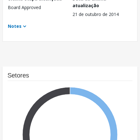
atualização
Board Approved
21 de outubro de 2014
Notes
Setores