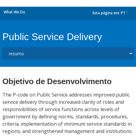
What We Do
Esta página em:
PT
dropdown
Public Service Delivery
Objetivo de Desenvolvimento
The P-code on Public Service addresses improved public
service delivery through increased clarity of roles and
responsibilities of service functions across levels of
government by defining norms, standards, procedures,
criteria; implementation of minimum service standards in
regions; and strengthened management and institutions