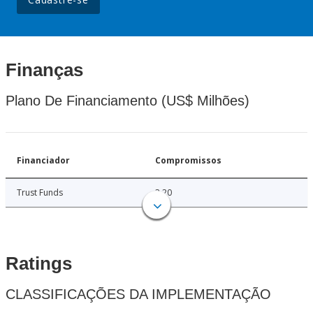
Finanças
Plano De Financiamento (US$ Milhões)
Financiador
Compromissos
Trust Funds
3.20
Ratings
CLASSIFICAÇÕES DA IMPLEMENTAÇÃO