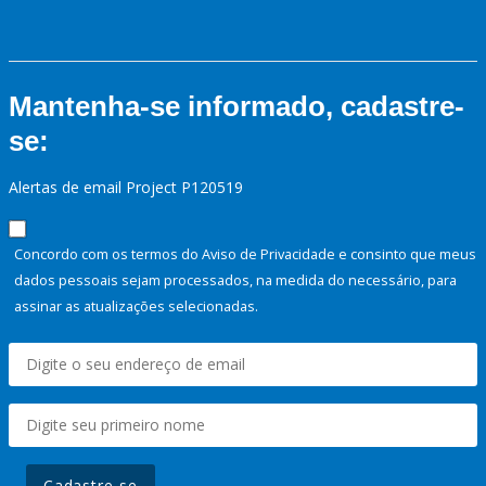
Mantenha-se informado, cadastre-
se:
Alertas de email Project P120519
Concordo com os termos do Aviso de Privacidade e consinto que meus
dados pessoais sejam processados, na medida do necessário, para
assinar as atualizações selecionadas.
Cadastre-se