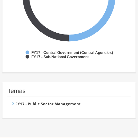
FY17 - Central Government (Central Agencies)
FY17 - Sub-National Government
Temas
FY17 - Public Sector Management