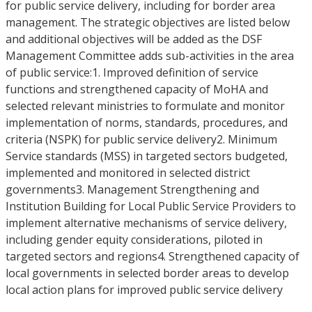
for public service delivery, including for border area
management. The strategic objectives are listed below
and additional objectives will be added as the DSF
Management Committee adds sub-activities in the area
of public service:1. Improved definition of service
functions and strengthened capacity of MoHA and
selected relevant ministries to formulate and monitor
implementation of norms, standards, procedures, and
criteria (NSPK) for public service delivery2. Minimum
Service standards (MSS) in targeted sectors budgeted,
implemented and monitored in selected district
governments3. Management Strengthening and
Institution Building for Local Public Service Providers to
implement alternative mechanisms of service delivery,
including gender equity considerations, piloted in
targeted sectors and regions4. Strengthened capacity of
local governments in selected border areas to develop
local action plans for improved public service delivery