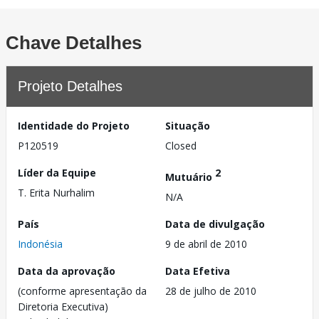
Chave Detalhes
Projeto Detalhes
Identidade do Projeto
Situação
P120519
Closed
Líder da Equipe
2
Mutuário
T. Erita Nurhalim
N/A
País
Data de divulgação
Indonésia
9 de abril de 2010
Data da aprovação
Data Efetiva
(conforme apresentação da
28 de julho de 2010
Diretoria Executiva)