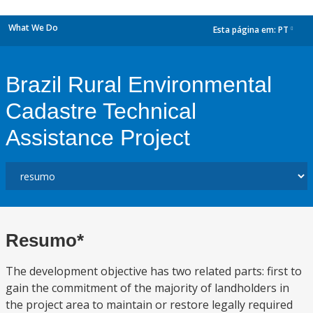
What We Do
Esta página em:
PT
dropdown
Brazil Rural Environmental
Cadastre Technical
Assistance Project
Resumo*
The development objective has two related parts: first to
gain the commitment of the majority of landholders in
the project area to maintain or restore legally required