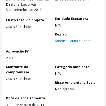
Diretoria Executiva)
3 de setembro de 2010
1
Entidade Executora
Custo total do projeto
N/A
US$ 3.50 milhões
Região
América Latina e Caribe
3
Aprovação FY
2011
Montante do
Categoria ambiental
compromisso
N/A
US$ 3.50 milhões
Risco Ambiental e Social
Não aplicável
Data de encerramento
31 de dezembro de 2011