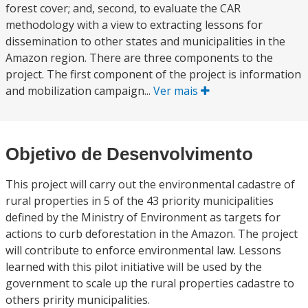
forest cover; and, second, to evaluate the CAR
methodology with a view to extracting lessons for
dissemination to other states and municipalities in the
Amazon region. There are three components to the
project. The first component of the project is information
and mobilization campaign...
Ver mais
Objetivo de Desenvolvimento
This project will carry out the environmental cadastre of
rural properties in 5 of the 43 priority municipalities
defined by the Ministry of Environment as targets for
actions to curb deforestation in the Amazon. The project
will contribute to enforce environmental law. Lessons
learned with this pilot initiative will be used by the
government to scale up the rural properties cadastre to
others pririty municipalities.