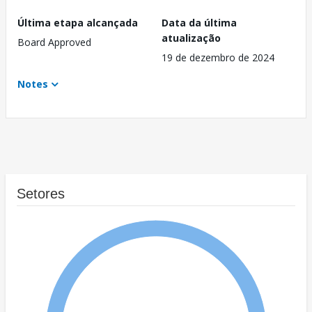
Última etapa alcançada
Data da última
atualização
Board Approved
19 de dezembro de 2024
Notes
Setores