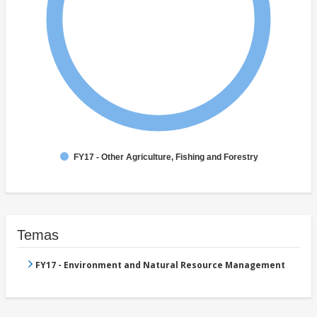
FY17 - Other Agriculture, Fishing and Forestry
Temas
FY17 - Environment and Natural Resource Management