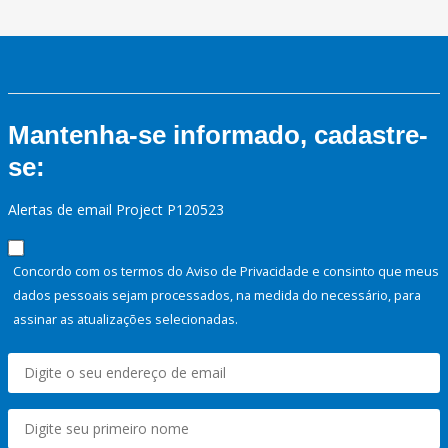
Mantenha-se informado, cadastre-
se:
Alertas de email Project P120523
Concordo com os termos do Aviso de Privacidade e consinto que meus
dados pessoais sejam processados, na medida do necessário, para
assinar as atualizações selecionadas.