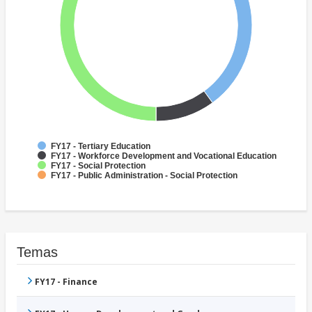
FY17 - Tertiary Education
FY17 - Workforce Development and Vocational Education
FY17 - Social Protection
FY17 - Public Administration - Social Protection
Temas
FY17 - Finance