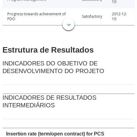
10
Progress towards achievement of
2012-12-
Satisfactory
PDO
10
Estrutura de Resultados
INDICADORES DO OBJETIVO DE
DESENVOLVIMENTO DO PROJETO
INDICADORES DE RESULTADOS
INTERMEDIÁRIOS
Insertion rate (term/open contract) for PCS