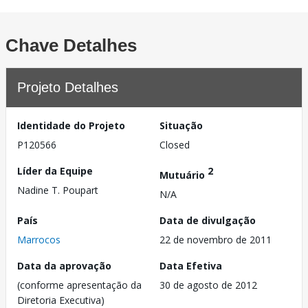
Chave Detalhes
Projeto Detalhes
Identidade do Projeto
Situação
P120566
Closed
Líder da Equipe
2
Mutuário
Nadine T. Poupart
N/A
País
Data de divulgação
Marrocos
22 de novembro de 2011
Data da aprovação
Data Efetiva
(conforme apresentação da
30 de agosto de 2012
Diretoria Executiva)