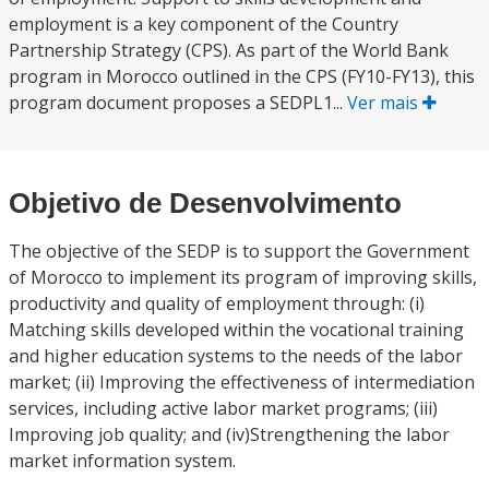
employment is a key component of the Country
Partnership Strategy (CPS). As part of the World Bank
program in Morocco outlined in the CPS (FY10-FY13), this
program document proposes a SEDPL1...
Ver mais
Objetivo de Desenvolvimento
The objective of the SEDP is to support the Government
of Morocco to implement its program of improving skills,
productivity and quality of employment through: (i)
Matching skills developed within the vocational training
and higher education systems to the needs of the labor
market; (ii) Improving the effectiveness of intermediation
services, including active labor market programs; (iii)
Improving job quality; and (iv)Strengthening the labor
market information system.