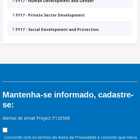
FY17 - Human Development and Gender
FY17 - Private Sector Development
FY17 - Social Development and Protection
Mantenha-se informado, cadastre-
se:
Alertas de email Project P120566
Concordo com os termos do Aviso de Privacidade e consinto que meus