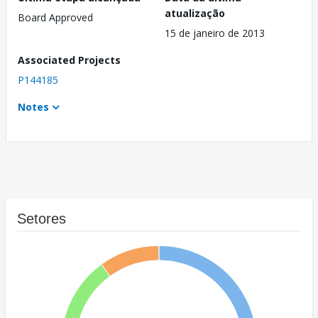
atualização
Board Approved
15 de janeiro de 2013
Associated Projects
P144185
Notes
Setores