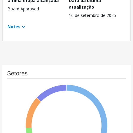
Última etapa alcançada
Data da última
atualização
Board Approved
16 de setembro de 2025
Notes
Setores