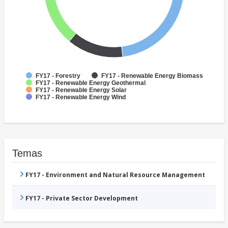
FY17 - Forestry
FY17 - Renewable Energy Biomass
FY17 - Renewable Energy Geothermal
FY17 - Renewable Energy Solar
FY17 - Renewable Energy Wind
Temas
FY17 - Environment and Natural Resource Management
FY17 - Private Sector Development