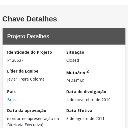
Chave Detalhes
Projeto Detalhes
Identidade do Projeto
Situação
P120637
Closed
Líder da Equipe
2
Mutuário
Javier Freire Coloma
PLANTAR
País
Data de divulgação
Brasil
4 de novembro de 2010
Data da aprovação
Data Efetiva
(conforme apresentação da
3 de agosto de 2011
Diretoria Executiva)