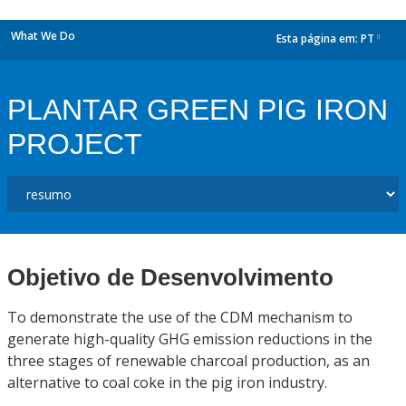
What We Do
Esta página em:
PT
dropdown
PLANTAR GREEN PIG IRON
PROJECT
Objetivo de Desenvolvimento
To demonstrate the use of the CDM mechanism to
generate high-quality GHG emission reductions in the
three stages of renewable charcoal production, as an
alternative to coal coke in the pig iron industry.