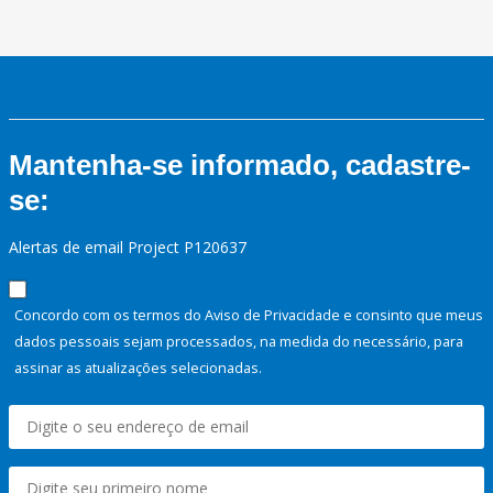
Mantenha-se informado, cadastre-
se:
Alertas de email Project P120637
Concordo com os termos do Aviso de Privacidade e consinto que meus
dados pessoais sejam processados, na medida do necessário, para
assinar as atualizações selecionadas.