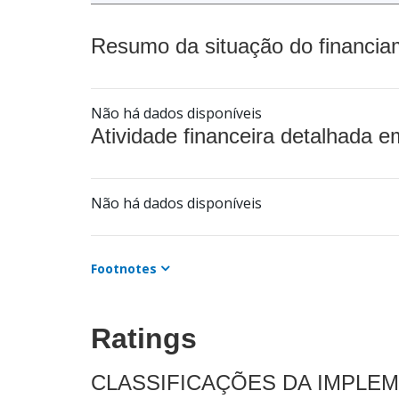
Resumo da situação do financia
Não há dados disponíveis
Atividade financeira detalhada e
Não há dados disponíveis
Footnotes
Ratings
CLASSIFICAÇÕES DA IMPLE