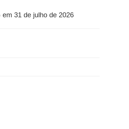
 em 31 de julho de 2026