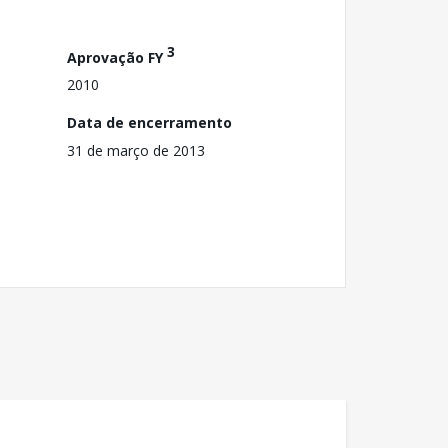
3
Aprovação FY
2010
Data de encerramento
31 de março de 2013