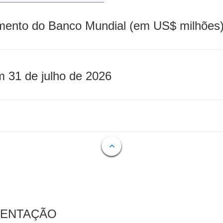
mento do Banco Mundial (em US$ milhões)
m 31 de julho de 2026
MENTAÇÃO