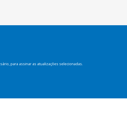
rio, para assinar as atualizações selecionadas.