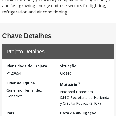
and fast growing energy end-use sectors for lighting,
refrigeration and air conditioning.
Chave Detalhes
Projeto Detalhes
Identidade do Projeto
Situação
P120654
Closed
Líder da Equipe
2
Mutuário
Guillermo Hernandez
Nacional Financiera
Gonzalez
S.N.C.,Secretaría de Hacienda
y Crédito Público (SHCP)
País
Data de divulgação