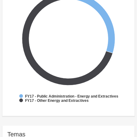
FY17 - Public Administration - Energy and Extractives
FY17 - Other Energy and Extractives
Temas