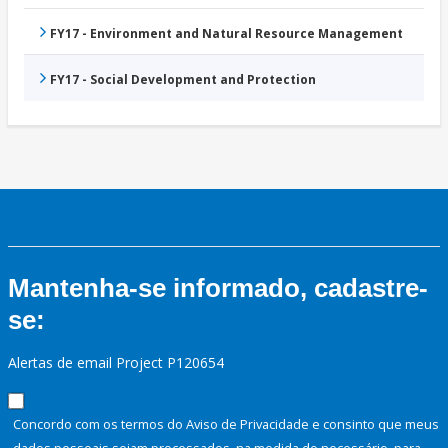
FY17 - Environment and Natural Resource Management
FY17 - Social Development and Protection
Mantenha-se informado, cadastre-
se:
Alertas de email Project P120654
Concordo com os termos do Aviso de Privacidade e consinto que meus