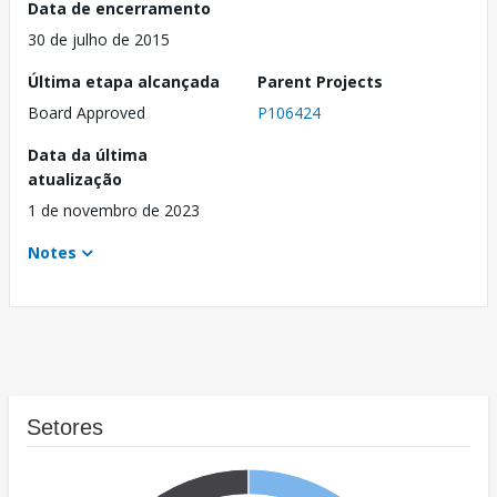
Data de encerramento
30 de julho de 2015
Última etapa alcançada
Parent Projects
Board Approved
P106424
Data da última
atualização
1 de novembro de 2023
Notes
Setores