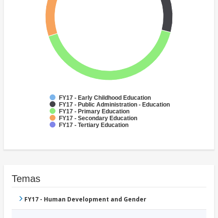
FY17 - Early Childhood Education
FY17 - Public Administration - Education
FY17 - Primary Education
FY17 - Secondary Education
FY17 - Tertiary Education
Temas
FY17 - Human Development and Gender