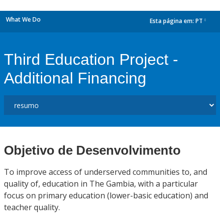
What We Do
Esta página em:
PT
dropdown
Third Education Project -
Additional Financing
Objetivo de Desenvolvimento
To improve access of underserved communities to, and
quality of, education in The Gambia, with a particular
focus on primary education (lower-basic education) and
teacher quality.