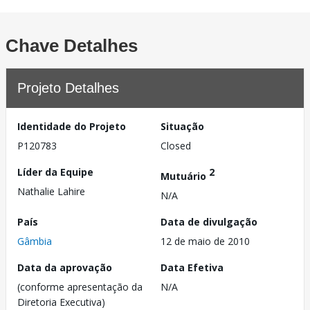
Chave Detalhes
Projeto Detalhes
Identidade do Projeto
Situação
P120783
Closed
Líder da Equipe
2
Mutuário
Nathalie Lahire
N/A
País
Data de divulgação
Gâmbia
12 de maio de 2010
Data da aprovação
Data Efetiva
(conforme apresentação da
N/A
Diretoria Executiva)