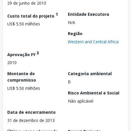
29 de junho de 2010
1
Entidade Executora
Custo total do projeto
N/A
US$ 5.50 milhões
Região
Western and Central Africa
3
Aprovação FY
2010
Montante do
Categoria ambiental
compromisso
B
US$ 5.50 milhões
Risco Ambiental e Social
Não aplicável
Data de encerramento
31 de dezembro de 2013