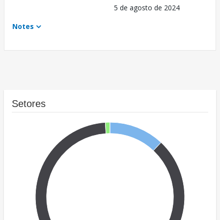
5 de agosto de 2024
Notes
Setores