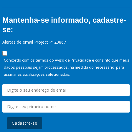
Mantenha-se informado, cadastre-
se:
Alertas de email Project P120867
Concordo com os termos do Aviso de Privacidade e consinto que meus
dados pessoais sejam processados, na medida do necessário, para
assinar as atualizações selecionadas.
Cadastre-se