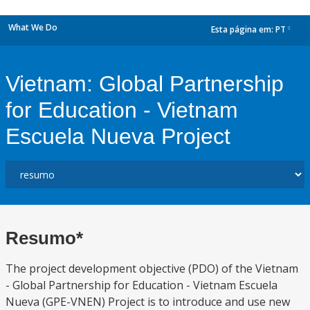
What We Do
Esta página em:
PT
dropdown
Vietnam: Global Partnership
for Education - Vietnam
Escuela Nueva Project
Resumo*
The project development objective (PDO) of the Vietnam
- Global Partnership for Education - Vietnam Escuela
Nueva (GPE-VNEN) Project is to introduce and use new