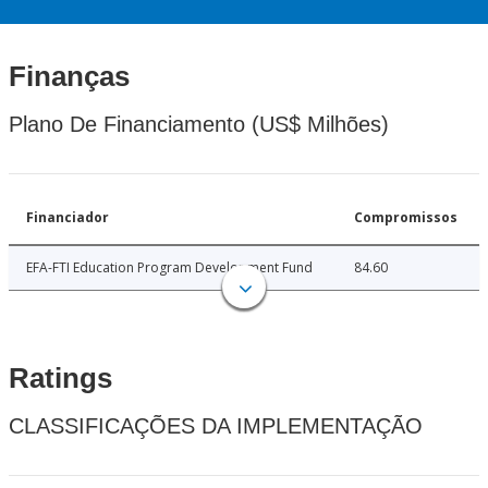
Finanças
Plano De Financiamento (US$ Milhões)
Financiador
Compromissos
EFA-FTI Education Program Development Fund
84.60
Ratings
CLASSIFICAÇÕES DA IMPLEMENTAÇÃO