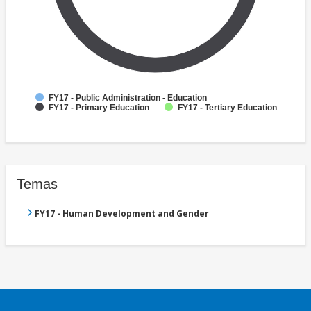
FY17 - Public Administration - Education
FY17 - Primary Education
FY17 - Tertiary Education
Temas
FY17 - Human Development and Gender