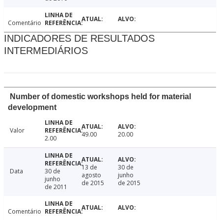
Comentário
INDICADORES DE RESULTADOS
INTERMEDIÁRIOS
Number of domestic workshops held for material
development
Valor
49.00
20.00
2.00
13 de
30 de
Data
30 de
agosto
junho
junho
de 2015
de 2015
de 2011
Comentário