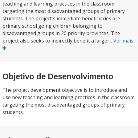
teaching and learning practices in the classroom
targeting the most disadvantaged groups of primary
students. The project's immediate beneficiaries are
primary school going children belonging to
disadvantaged groups in 20 priority provinces. The
project also seeks to indirectly benefit a larger...
Ver mais
Objetivo de Desenvolvimento
The project development objective is to introduce and
use new teaching and learning practices in the classroom
targeting the most disadvantaged groups of primary
students.