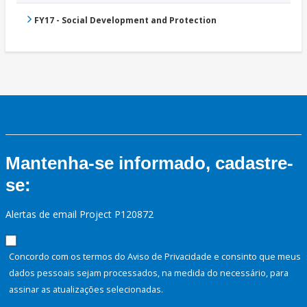
FY17 - Social Development and Protection
Mantenha-se informado, cadastre-
se:
Alertas de email Project P120872
Concordo com os termos do Aviso de Privacidade e consinto que meus
dados pessoais sejam processados, na medida do necessário, para
assinar as atualizações selecionadas.