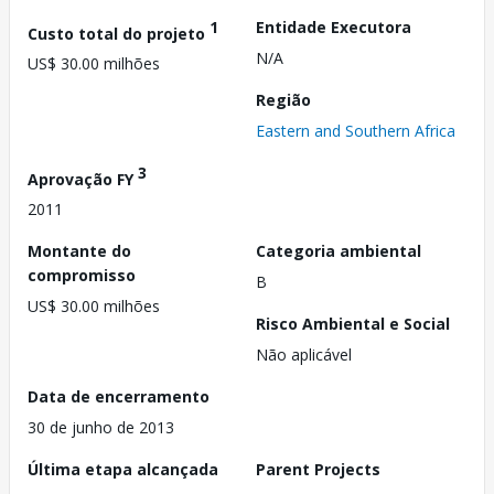
1
Entidade Executora
Custo total do projeto
N/A
US$ 30.00 milhões
Região
Eastern and Southern Africa
3
Aprovação FY
2011
Montante do
Categoria ambiental
compromisso
B
US$ 30.00 milhões
Risco Ambiental e Social
Não aplicável
Data de encerramento
30 de junho de 2013
Última etapa alcançada
Parent Projects