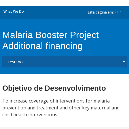
What We Do
Esta página em:
PT
dropdown
Malaria Booster Project
Additional financing
Objetivo de Desenvolvimento
To increase coverage of interventions for malaria
prevention and treatment and other key maternal and
child health interventions.