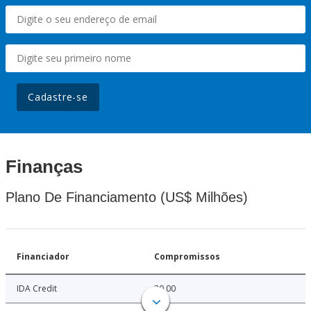
Cadastre-se
Finanças
Plano De Financiamento (US$ Milhões)
Financiador
Compromissos
IDA Credit
30.00