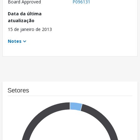
Board Approved
P096131
Data da última
atualização
15 de janeiro de 2013
Notes
Setores