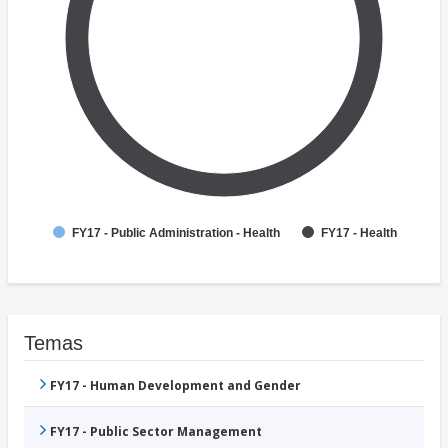
FY17 - Public Administration - Health
FY17 - Health
Temas
FY17 - Human Development and Gender
FY17 - Public Sector Management