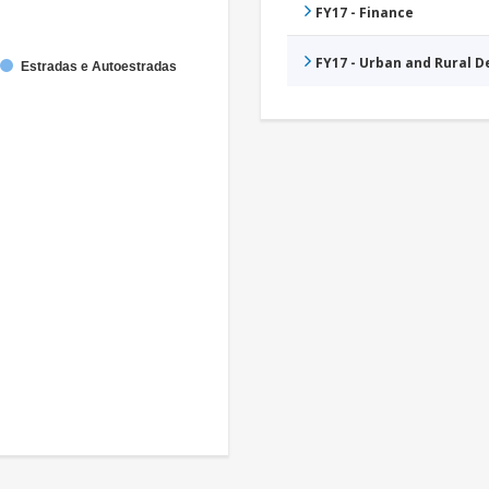
FY17 - Finance
FY17 - Urban and Rural 
Estradas e Autoestradas