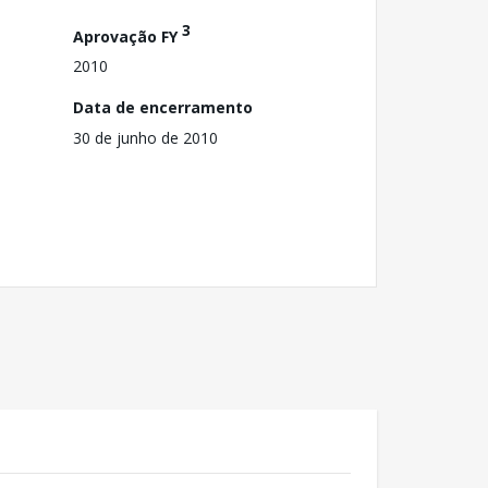
3
Aprovação FY
2010
Data de encerramento
30 de junho de 2010