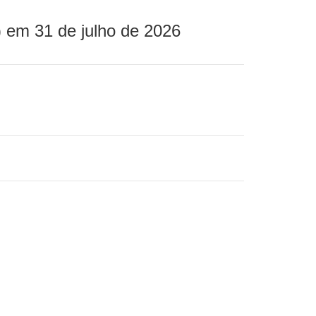
 em 31 de julho de 2026