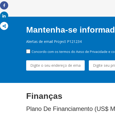
Share
Share
Mantenha-se informado
Alertas de email Project P121234
Concordo com os termos do Aviso de Privacidade e co
Finanças
Plano De Financiamento (US$ M