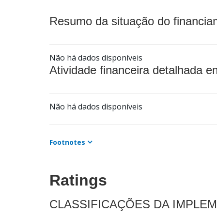
Resumo da situação do financia
Não há dados disponíveis
Atividade financeira detalhada e
Não há dados disponíveis
Footnotes
Ratings
CLASSIFICAÇÕES DA IMPLE