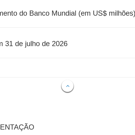
mento do Banco Mundial (em US$ milhões)
m 31 de julho de 2026
MENTAÇÃO