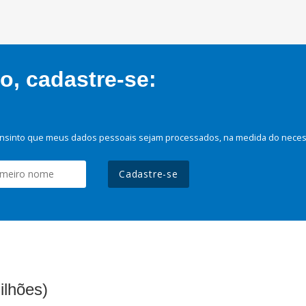
, cadastre-se:
nsinto que meus dados pessoais sejam processados, na medida do necessá
Cadastre-se
ilhões)