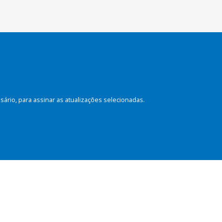
rio, para assinar as atualizações selecionadas.