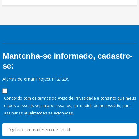
Mantenha-se informado, cadastre-
se:
Alertas de email Project P121289
Concordo com os termos do Aviso de Privacidade e consinto que meus
dados pessoais sejam processados, na medida do necessário, para
assinar as atualizações selecionadas.