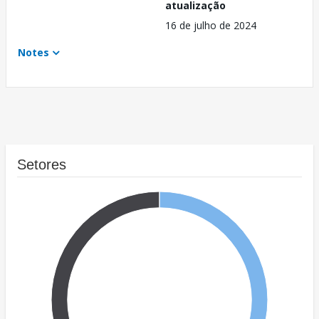
atualização
16 de julho de 2024
Notes
Setores