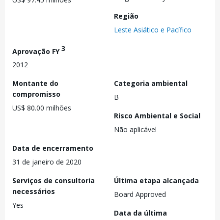
Região
Leste Asiático e Pacífico
3
Aprovação FY
2012
Montante do
Categoria ambiental
compromisso
B
US$ 80.00 milhões
Risco Ambiental e Social
Não aplicável
Data de encerramento
31 de janeiro de 2020
Serviços de consultoria
Última etapa alcançada
necessários
Board Approved
Yes
Data da última