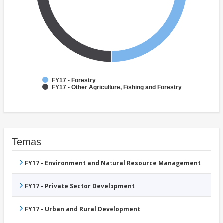
FY17 - Forestry
FY17 - Other Agriculture, Fishing and Forestry
Temas
FY17 - Environment and Natural Resource Management
FY17 - Private Sector Development
FY17 - Urban and Rural Development