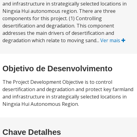
and infrastructure in strategically selected locations in
Ningxia Hui autonomous region. There are three
components for this project. (1) Controlling
desertification and degradation. This component
addresses the main drivers of desertification and
degradation which relate to moving sand...
Ver mais
Objetivo de Desenvolvimento
The Project Development Objective is to control
desertification and degradation and protect key farmland
and infrastructure in strategically selected locations in
Ningxia Hui Autonomous Region.
Chave Detalhes