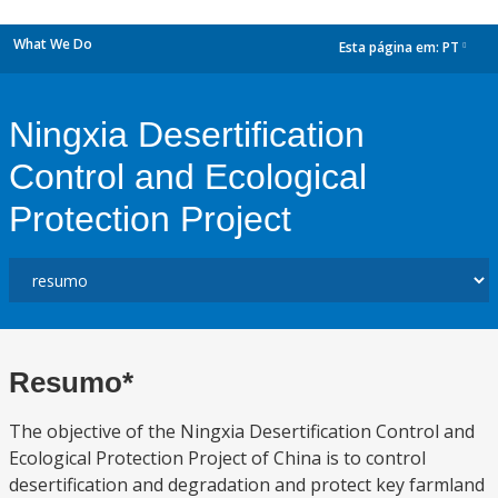
What We Do
Esta página em:
PT
dropdown
Ningxia Desertification
Control and Ecological
Protection Project
Resumo*
The objective of the Ningxia Desertification Control and
Ecological Protection Project of China is to control
desertification and degradation and protect key farmland