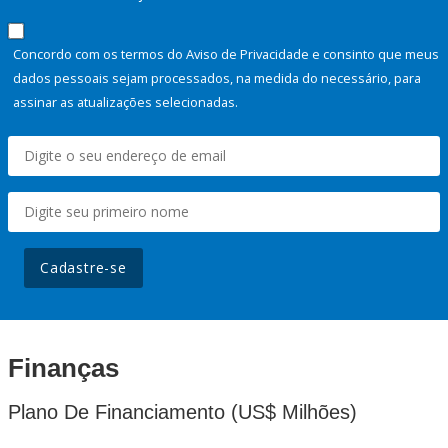
Concordo com os termos do Aviso de Privacidade e consinto que meus
dados pessoais sejam processados, na medida do necessário, para
assinar as atualizações selecionadas.
Cadastre-se
Finanças
Plano De Financiamento (US$ Milhões)