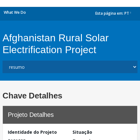
What We Do
Esta página em:
PT
dropdown
Afghanistan Rural Solar
Electrification Project
Chave Detalhes
Projeto Detalhes
Identidade do Projeto
Situação