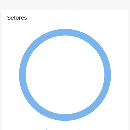
Setores