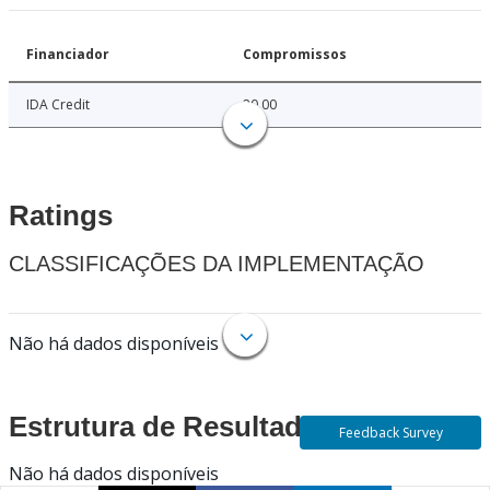
Financiador
Compromissos
IDA Credit
20.00
Ratings
CLASSIFICAÇÕES DA IMPLEMENTAÇÃO
Não há dados disponíveis
Estrutura de Resultados
Feedback Survey
Não há dados disponíveis