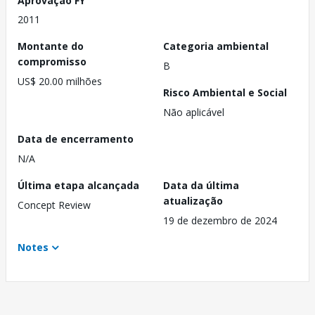
2011
Montante do
Categoria ambiental
compromisso
B
US$ 20.00 milhões
Risco Ambiental e Social
Não aplicável
Data de encerramento
N/A
Última etapa alcançada
Data da última
atualização
Concept Review
19 de dezembro de 2024
Notes