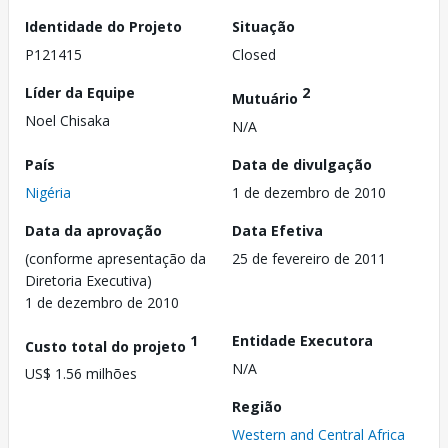
Identidade do Projeto
Situação
P121415
Closed
Líder da Equipe
2
Mutuário
Noel Chisaka
N/A
País
Data de divulgação
Nigéria
1 de dezembro de 2010
Data da aprovação
Data Efetiva
(conforme apresentação da
25 de fevereiro de 2011
Diretoria Executiva)
1 de dezembro de 2010
1
Entidade Executora
Custo total do projeto
N/A
US$ 1.56 milhões
Região
Western and Central Africa