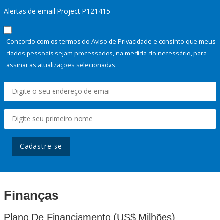
Alertas de email Project P121415
Concordo com os termos do Aviso de Privacidade e consinto que meus
dados pessoais sejam processados, na medida do necessário, para
assinar as atualizações selecionadas.
Cadastre-se
Finanças
Plano De Financiamento (US$ Milhões)