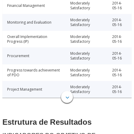
Moderately
2014-
Financial Management
Satisfactory
05-16
Moderately
2014-
Monitoring and Evaluation
Satisfactory
05-16
Overall Implementation
Moderately
2014-
Progress (IP)
Satisfactory
05-16
Moderately
2014-
Procurement
Satisfactory
05-16
Progress towards achievement
Moderately
2014-
of PDO
Satisfactory
05-16
Moderately
2014-
Project Management
Satisfactory
05-16
Estrutura de Resultados