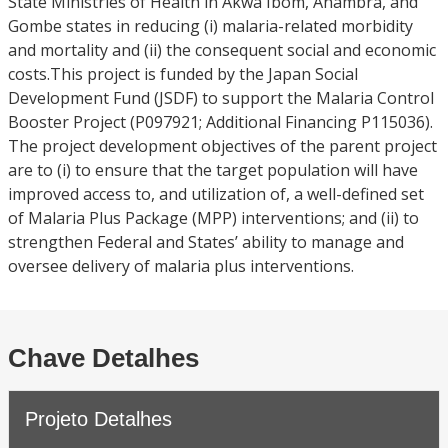
State Ministries of Health in Akwa Ibom, Anambra, and
Gombe states in reducing (i) malaria-related morbidity
and mortality and (ii) the consequent social and economic
costs.This project is funded by the Japan Social
Development Fund (JSDF) to support the Malaria Control
Booster Project (P097921; Additional Financing P115036).
The project development objectives of the parent project
are to (i) to ensure that the target population will have
improved access to, and utilization of, a well-defined set
of Malaria Plus Package (MPP) interventions; and (ii) to
strengthen Federal and States’ ability to manage and
oversee delivery of malaria plus interventions.
Chave Detalhes
Projeto Detalhes