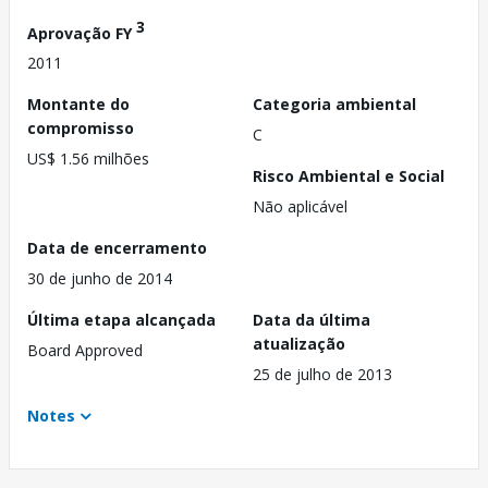
3
Aprovação FY
2011
Montante do
Categoria ambiental
compromisso
C
US$ 1.56 milhões
Risco Ambiental e Social
Não aplicável
Data de encerramento
30 de junho de 2014
Última etapa alcançada
Data da última
atualização
Board Approved
25 de julho de 2013
Notes