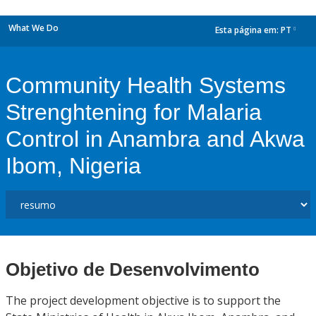
What We Do
Esta página em:
PT
dropdown
Community Health Systems
Strenghtening for Malaria
Control in Anambra and Akwa
Ibom, Nigeria
Objetivo de Desenvolvimento
The project development objective is to support the