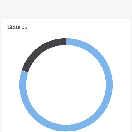
Setores