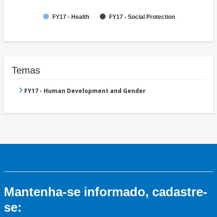
FY17 - Health
FY17 - Social Protection
Temas
FY17 - Human Development and Gender
Mantenha-se informado, cadastre-
se: