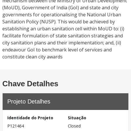
mechanism between the Ministry of Urban Development
(MoUD), Government of India (GoI) and state and city
governments for operationalising the National Urban
Sanitation Policy (NUSP). This would be achieved by
establishing an urban sanitation cell within MoUD to: (i)
facilitate formulation of state sanitation strategies and
city sanitation plans and their implementation; and, (ii)
endeavour GoI to benchmark level of services and
constitute clean city awards
Chave Detalhes
Projeto Detalhes
Identidade do Projeto
Situação
P121464
Closed