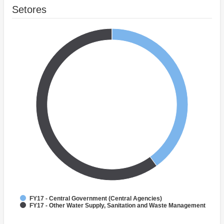
Setores
FY17 - Central Government (Central Agencies)
FY17 - Other Water Supply, Sanitation and Waste Management