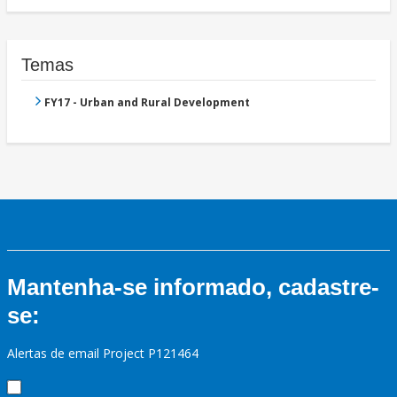
Temas
FY17 - Urban and Rural Development
Mantenha-se informado, cadastre-
se:
Alertas de email Project P121464