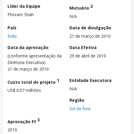
Líder da Equipe
2
Mutuário
Phoram Shah
N/A
País
Data de divulgação
Índia
21 de março de 2010
Data da aprovação
Data Efetiva
(conforme apresentação da
29 de abril de 2010
Diretoria Executiva)
21 de março de 2010
1
Entidade Executora
Custo total do projeto
N/A
US$ 0.07 milhões
Região
Sul da Ásia
3
Aprovação FY
2010