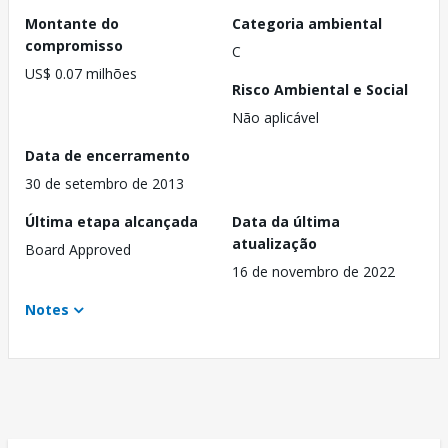
Montante do
Categoria ambiental
compromisso
C
US$ 0.07 milhões
Risco Ambiental e Social
Não aplicável
Data de encerramento
30 de setembro de 2013
Última etapa alcançada
Data da última
atualização
Board Approved
16 de novembro de 2022
Notes