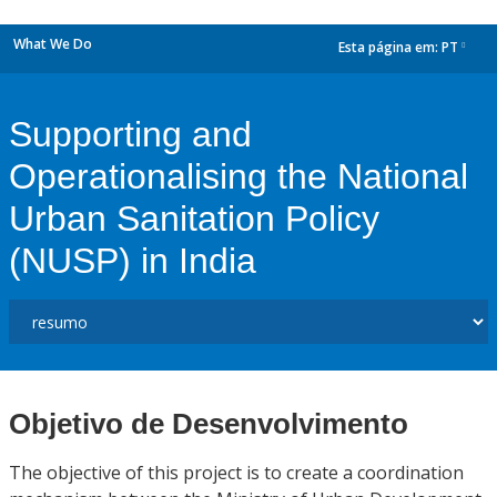
What We Do
Esta página em:
PT
dropdown
Supporting and
Operationalising the National
Urban Sanitation Policy
(NUSP) in India
Objetivo de Desenvolvimento
The objective of this project is to create a coordination