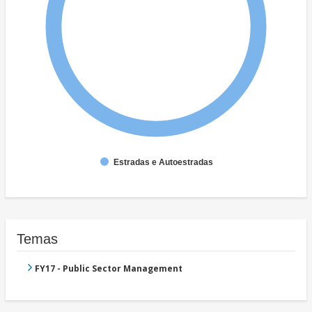
Estradas e Autoestradas
Temas
FY17 - Public Sector Management