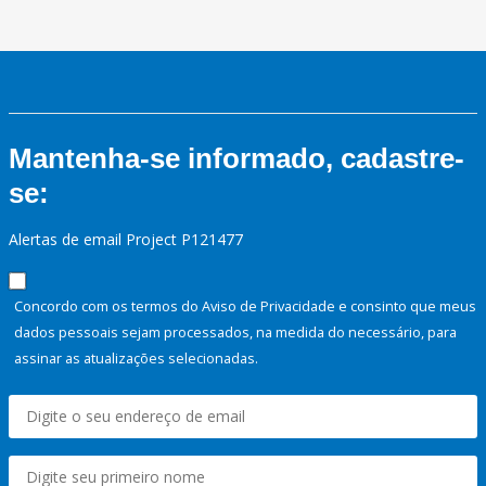
Mantenha-se informado, cadastre-
se:
Alertas de email Project P121477
Concordo com os termos do Aviso de Privacidade e consinto que meus
dados pessoais sejam processados, na medida do necessário, para
assinar as atualizações selecionadas.