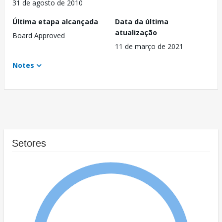
31 de agosto de 2010
Última etapa alcançada
Data da última
atualização
Board Approved
11 de março de 2021
Notes
Setores