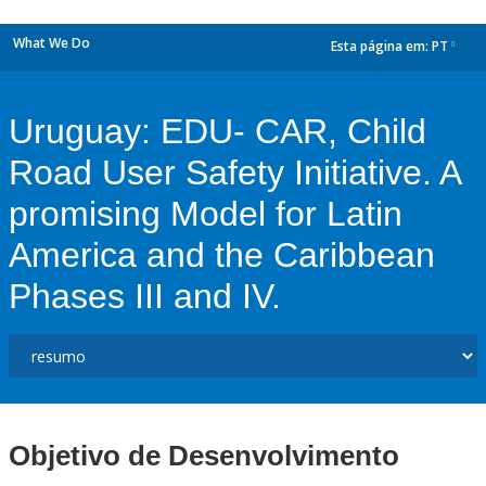
What We Do
Esta página em:
PT
dropdown
Uruguay: EDU- CAR, Child
Road User Safety Initiative. A
promising Model for Latin
America and the Caribbean
Phases III and IV.
Objetivo de Desenvolvimento