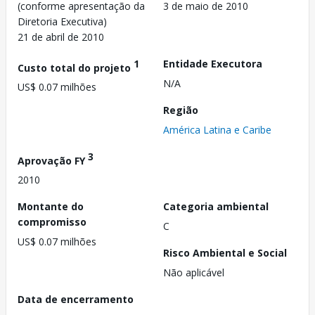
(conforme apresentação da
3 de maio de 2010
Diretoria Executiva)
21 de abril de 2010
1
Entidade Executora
Custo total do projeto
N/A
US$ 0.07 milhões
Região
América Latina e Caribe
3
Aprovação FY
2010
Montante do
Categoria ambiental
compromisso
C
US$ 0.07 milhões
Risco Ambiental e Social
Não aplicável
Data de encerramento