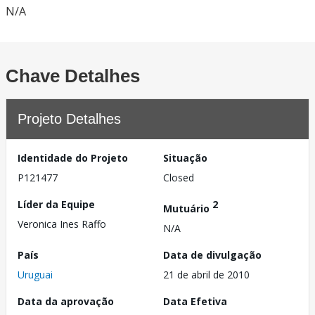
N/A
Chave Detalhes
Projeto Detalhes
Identidade do Projeto
Situação
P121477
Closed
Líder da Equipe
2
Mutuário
Veronica Ines Raffo
N/A
País
Data de divulgação
Uruguai
21 de abril de 2010
Data da aprovação
Data Efetiva