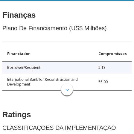
Finanças
Plano De Financiamento (US$ Milhões)
Financiador
Compromissos
Borrower/Recipient
5.13
International Bank for Reconstruction and
55.00
Development
Ratings
CLASSIFICAÇÕES DA IMPLEMENTAÇÃO