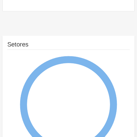
Setores