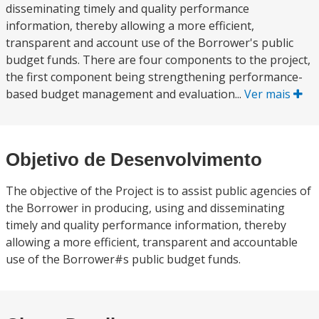
disseminating timely and quality performance
information, thereby allowing a more efficient,
transparent and account use of the Borrower's public
budget funds. There are four components to the project,
the first component being strengthening performance-
based budget management and evaluation...
Ver mais
Objetivo de Desenvolvimento
The objective of the Project is to assist public agencies of
the Borrower in producing, using and disseminating
timely and quality performance information, thereby
allowing a more efficient, transparent and accountable
use of the Borrower#s public budget funds.