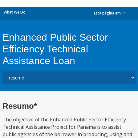
What We Do
Esta página em:
PT
dropdown
Enhanced Public Sector
Efficiency Technical
Assistance Loan
Resumo*
The objective of the Enhanced Public Sector Efficiency
Technical Assistance Project for Panama is to assist
public agencies of the borrower in producing, using and