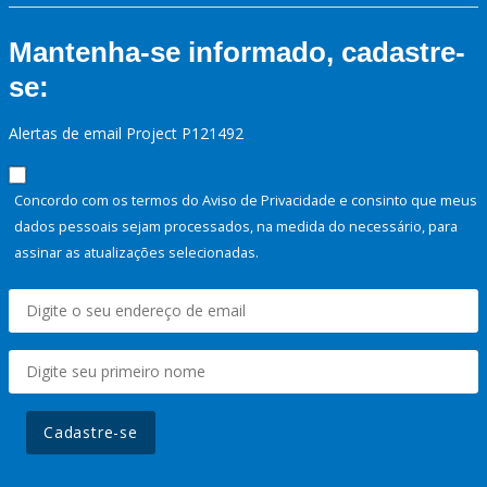
Mantenha-se informado, cadastre-
se:
Alertas de email Project P121492
Concordo com os termos do Aviso de Privacidade e consinto que meus
dados pessoais sejam processados, na medida do necessário, para
assinar as atualizações selecionadas.
Cadastre-se