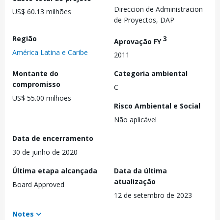
Direccion de Administracion
US$ 60.13 milhões
de Proyectos, DAP
Região
3
Aprovação FY
América Latina e Caribe
2011
Montante do
Categoria ambiental
compromisso
C
US$ 55.00 milhões
Risco Ambiental e Social
Não aplicável
Data de encerramento
30 de junho de 2020
Última etapa alcançada
Data da última
atualização
Board Approved
12 de setembro de 2023
Notes