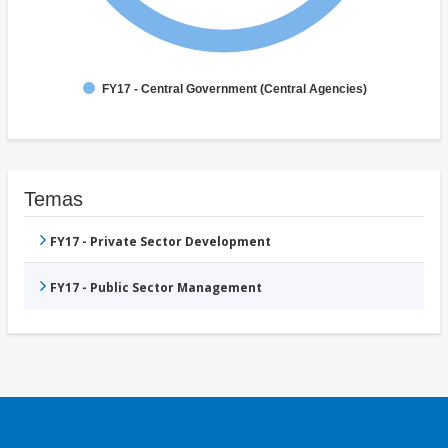
FY17 - Central Government (Central Agencies)
Temas
FY17 - Private Sector Development
FY17 - Public Sector Management