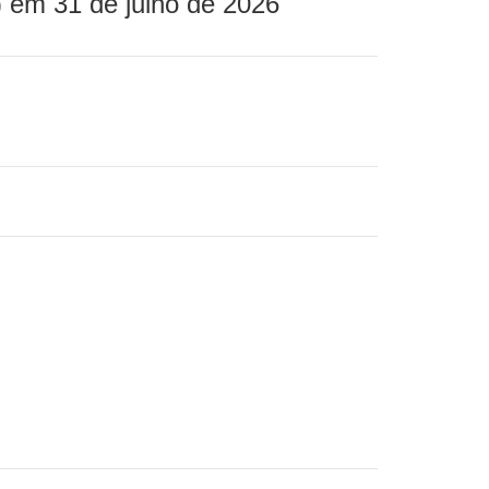
 em 31 de julho de 2026