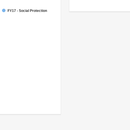
FY17 - Social Protection