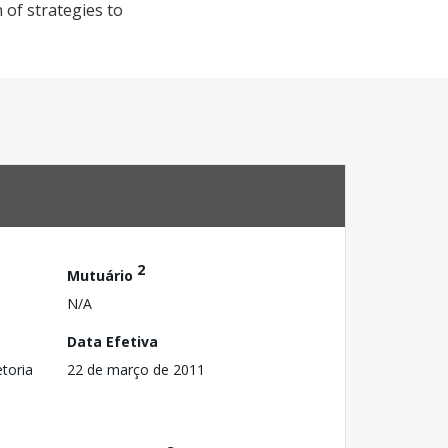
of strategies to
2
Mutuário
N/A
Data Efetiva
toria
22 de março de 2011