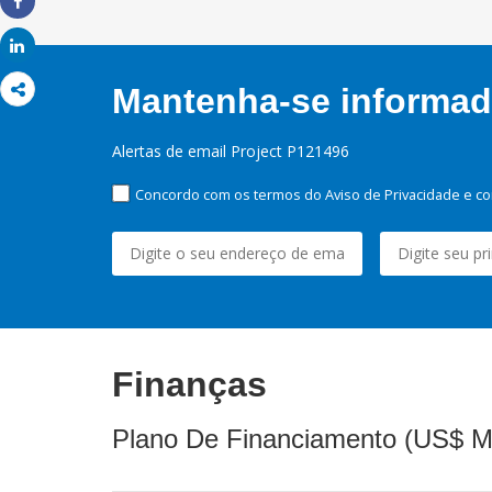
Share
Share
Mantenha-se informado
Alertas de email Project P121496
Concordo com os termos do Aviso de Privacidade e co
Finanças
Plano De Financiamento (US$ M