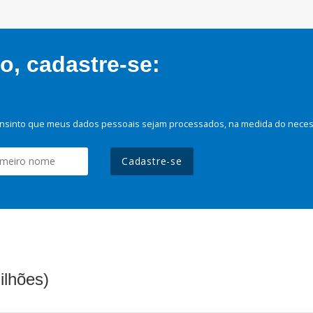
, cadastre-se:
nsinto que meus dados pessoais sejam processados, na medida do necessá
Cadastre-se
ilhões)