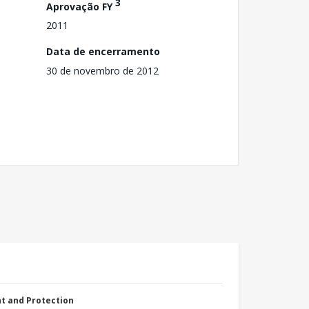
3
Aprovação FY
2011
Data de encerramento
30 de novembro de 2012
nt and Protection