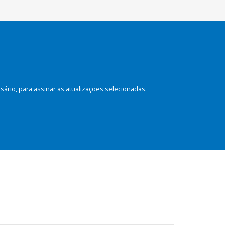
rio, para assinar as atualizações selecionadas.