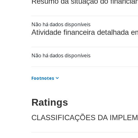
Resumo da situação do financia
Não há dados disponíveis
Atividade financeira detalhada e
Não há dados disponíveis
Footnotes
Ratings
CLASSIFICAÇÕES DA IMPLE