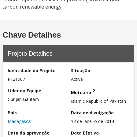
carbon renewable energy.
Chave Detalhes
Projeto Detalhes
Identidade do Projeto
Situação
P121507
Active
Líder da Equipe
2
Mutuário
Gunjan Gautam
Islamic Republic of Pakistan
País
Data de divulgação
Madagascar
13 de janeiro de 2014
Data da aprovação
Data Efetiva