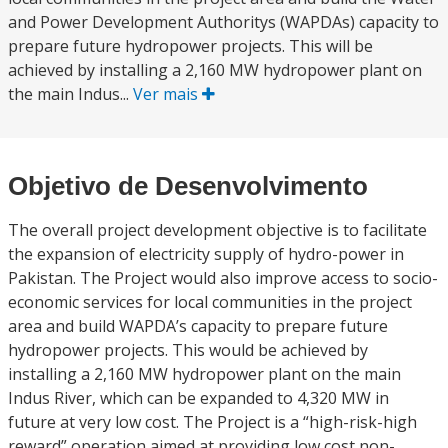
and Power Development Authoritys (WAPDAs) capacity to
prepare future hydropower projects. This will be
achieved by installing a 2,160 MW hydropower plant on
the main Indus...
Ver mais
Objetivo de Desenvolvimento
The overall project development objective is to facilitate
the expansion of electricity supply of hydro-power in
Pakistan. The Project would also improve access to socio-
economic services for local communities in the project
area and build WAPDA’s capacity to prepare future
hydropower projects. This would be achieved by
installing a 2,160 MW hydropower plant on the main
Indus River, which can be expanded to 4,320 MW in
future at very low cost. The Project is a “high-risk-high
reward” operation aimed at providing low cost non-