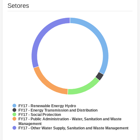
Setores
FY17 - Renewable Energy Hydro
FY17 - Energy Transmission and Distribution
FY17 - Social Protection
FY17 - Public Administration - Water, Sanitation and Waste
Management
FY17 - Other Water Supply, Sanitation and Waste Management