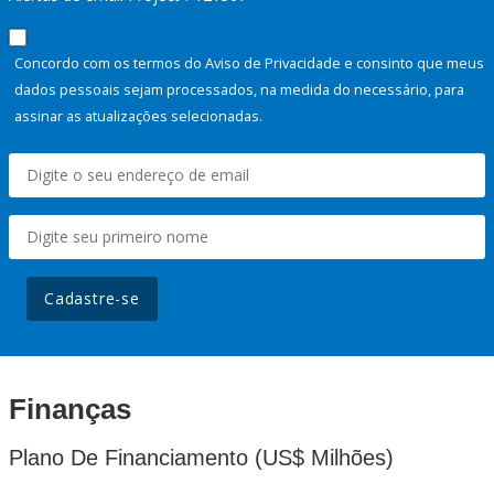
Concordo com os termos do Aviso de Privacidade e consinto que meus
dados pessoais sejam processados, na medida do necessário, para
assinar as atualizações selecionadas.
Cadastre-se
Finanças
Plano De Financiamento (US$ Milhões)