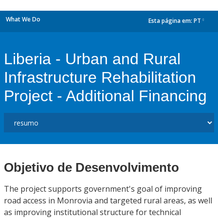
What We Do
Esta página em:
PT
dropdown
Liberia - Urban and Rural
Infrastructure Rehabilitation
Project - Additional Financing
Objetivo de Desenvolvimento
The project supports government's goal of improving
road access in Monrovia and targeted rural areas, as well
as improving institutional structure for technical