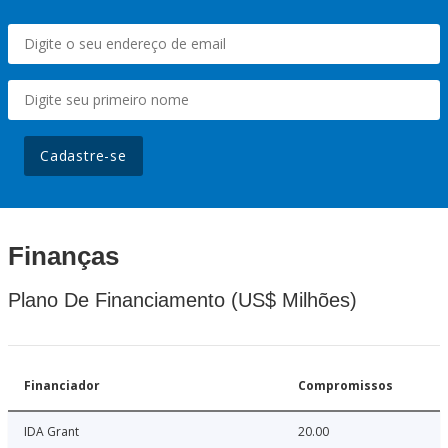
Cadastre-se
Finanças
Plano De Financiamento (US$ Milhões)
Financiador
Compromissos
IDA Grant
20.00