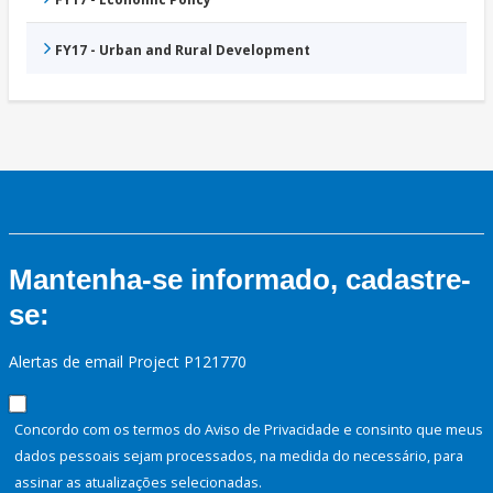
FY17 - Urban and Rural Development
Mantenha-se informado, cadastre-
se:
Alertas de email Project P121770
Concordo com os termos do Aviso de Privacidade e consinto que meus
dados pessoais sejam processados, na medida do necessário, para
assinar as atualizações selecionadas.