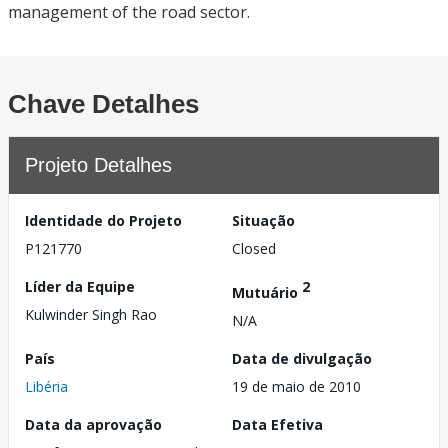
management of the road sector.
Chave Detalhes
Projeto Detalhes
Identidade do Projeto
Situação
P121770
Closed
Líder da Equipe
2
Mutuário
Kulwinder Singh Rao
N/A
País
Data de divulgação
Libéria
19 de maio de 2010
Data da aprovação
Data Efetiva