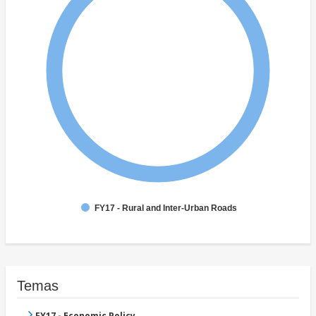
FY17 - Rural and Inter-Urban Roads
Temas
FY17 - Economic Policy