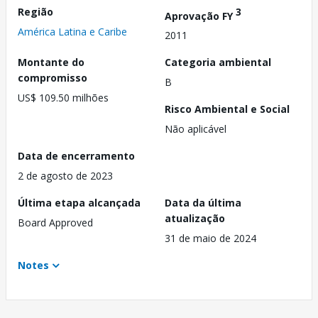
Região
3
Aprovação FY
América Latina e Caribe
2011
Montante do
Categoria ambiental
compromisso
B
US$ 109.50 milhões
Risco Ambiental e Social
Não aplicável
Data de encerramento
2 de agosto de 2023
Última etapa alcançada
Data da última
atualização
Board Approved
31 de maio de 2024
Notes