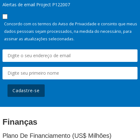
Alertas de email Project P122007
Concordo com os termos do Aviso de Privacidade e consinto que meus
dados pessoais sejam processados, na medida do necessário, para
assinar as atualizações selecionadas.
Cadastre-se
Finanças
Plano De Financiamento (US$ Milhões)