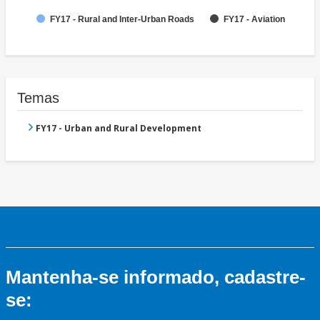
FY17 - Rural and Inter-Urban Roads
FY17 - Aviation
Temas
FY17 - Urban and Rural Development
Mantenha-se informado, cadastre-
se: