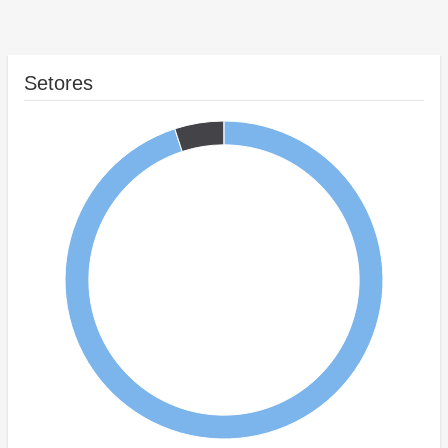
Setores