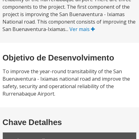
components to the project. The first component of the
project is improving the San Buenaventura - Ixiamas
National road. This component consists of improving the
San Buenaventura-Ixiamas...
Ver mais
Objetivo de Desenvolvimento
To improve the year-round transitability of the San
Buenaventura - Ixiamas national road and improve the
safety, security and operational reliability of the
Rurrenabaque Airport.
Chave Detalhes