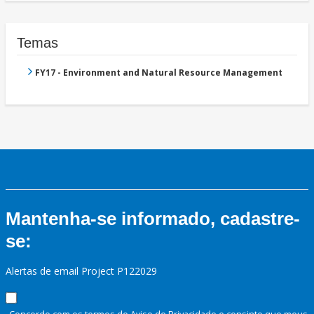
Temas
FY17 - Environment and Natural Resource Management
Mantenha-se informado, cadastre-
se:
Alertas de email Project P122029