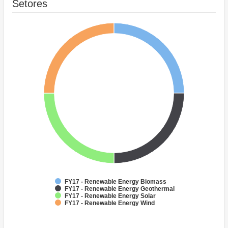
Setores
FY17 - Renewable Energy Biomass
FY17 - Renewable Energy Geothermal
FY17 - Renewable Energy Solar
FY17 - Renewable Energy Wind