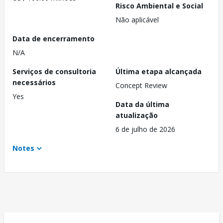
Risco Ambiental e Social
Não aplicável
Data de encerramento
N/A
Serviços de consultoria
Última etapa alcançada
necessários
Concept Review
Yes
Data da última
atualização
6 de julho de 2026
Notes