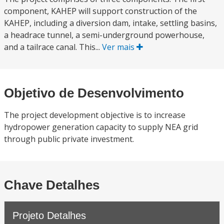
component, KAHEP will support construction of the
KAHEP, including a diversion dam, intake, settling basins,
a headrace tunnel, a semi-underground powerhouse,
and a tailrace canal. This...
Ver mais
Objetivo de Desenvolvimento
The project development objective is to increase
hydropower generation capacity to supply NEA grid
through public private investment.
Chave Detalhes
Projeto Detalhes