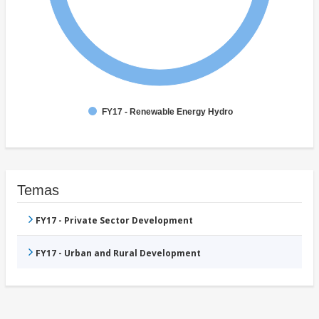
FY17 - Renewable Energy Hydro
Temas
FY17 - Private Sector Development
FY17 - Urban and Rural Development