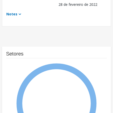
28 de fevereiro de 2022
Notes
Setores