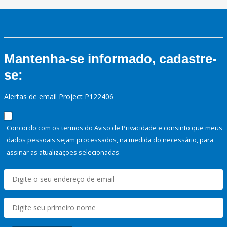
Mantenha-se informado, cadastre-
se:
Alertas de email Project P122406
Concordo com os termos do Aviso de Privacidade e consinto que meus
dados pessoais sejam processados, na medida do necessário, para
assinar as atualizações selecionadas.