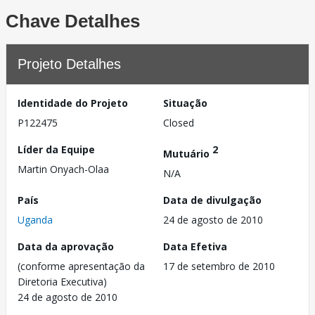
Chave Detalhes
Projeto Detalhes
Identidade do Projeto
Situação
P122475
Closed
Líder da Equipe
2
Mutuário
Martin Onyach-Olaa
N/A
País
Data de divulgação
Uganda
24 de agosto de 2010
Data da aprovação
Data Efetiva
(conforme apresentação da
17 de setembro de 2010
Diretoria Executiva)
24 de agosto de 2010