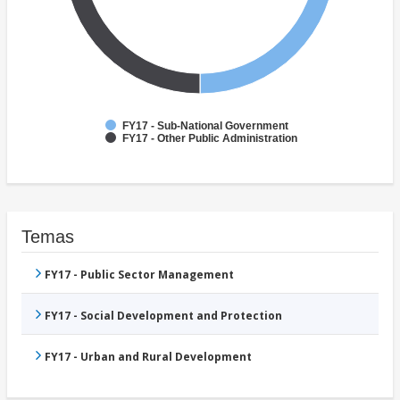
FY17 - Sub-National Government
FY17 - Other Public Administration
Temas
FY17 - Public Sector Management
FY17 - Social Development and Protection
FY17 - Urban and Rural Development