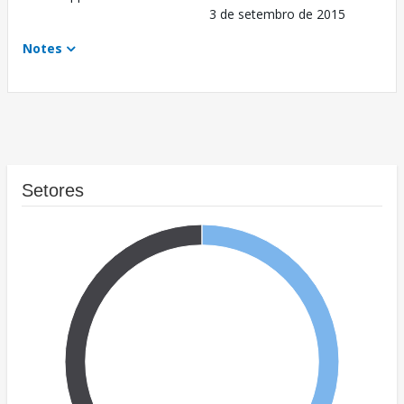
3 de setembro de 2015
Notes
Setores