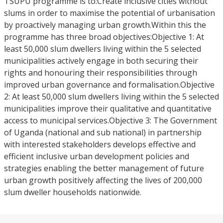
TSUPU programme is to:Create inclusive cities without
slums in order to maximise the potential of urbanisation
by proactively managing urban growth.Within this the
programme has three broad objectives:Objective 1: At
least 50,000 slum dwellers living within the 5 selected
municipalities actively engage in both securing their
rights and honouring their responsibilities through
improved urban governance and formalisation.Objective
2: At least 50,000 slum dwellers living within the 5 selected
municipalities improve their qualitative and quantitative
access to municipal services.Objective 3: The Government
of Uganda (national and sub national) in partnership
with interested stakeholders develops effective and
efficient inclusive urban development policies and
strategies enabling the better management of future
urban growth positively affecting the lives of 200,000
slum dweller households nationwide.