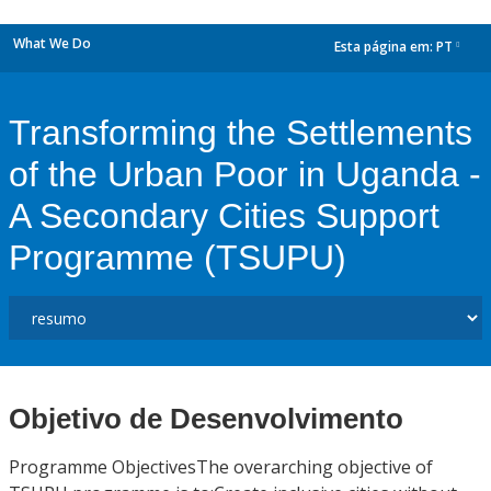
What We Do
Esta página em:
PT
dropdown
Transforming the Settlements
of the Urban Poor in Uganda -
A Secondary Cities Support
Programme (TSUPU)
Objetivo de Desenvolvimento
Programme ObjectivesThe overarching objective of