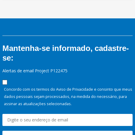
Mantenha-se informado, cadastre-
se:
Alertas de email Project P122475
Concordo com os termos do Aviso de Privacidade e consinto que meus
dados pessoais sejam processados, na medida do necessário, para
assinar as atualizações selecionadas.