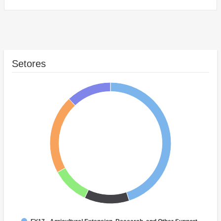
Setores