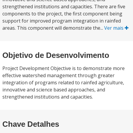
strengthened institutions and capacities. There are five
components to the project, the first component being
support for improved program integration in rainfed
areas. This component will demonstrate the...
Ver mais
Objetivo de Desenvolvimento
Project Development Objective is to demonstrate more
effective watershed management through greater
integration of programs related to rainfed agriculture,
innovative and science based approaches, and
strengthened institutions and capacities.
Chave Detalhes