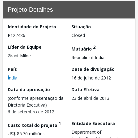
Projeto Detalhes
Identidade do Projeto
Situação
P122486
Closed
Líder da Equipe
2
Mutuário
Grant Milne
Republic of India
País
Data de divulgação
Índia
16 de julho de 2012
Data da aprovação
Data Efetiva
(conforme apresentação da
23 de abril de 2013
Diretoria Executiva)
6 de setembro de 2012
1
Entidade Executora
Custo total do projeto
Department of
US$ 85.70 milhões