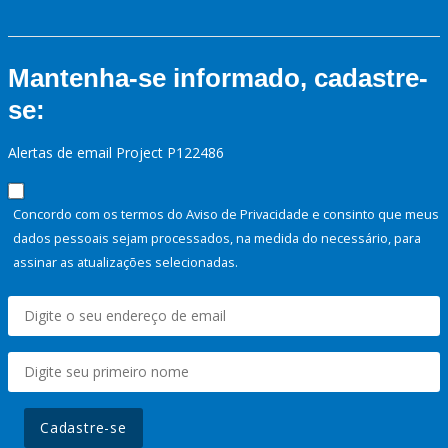
Mantenha-se informado, cadastre-
se:
Alertas de email Project P122486
Concordo com os termos do Aviso de Privacidade e consinto que meus
dados pessoais sejam processados, na medida do necessário, para
assinar as atualizações selecionadas.
Cadastre-se