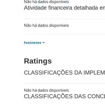
Não há dados disponíveis
Atividade financeira detalhada e
Não há dados disponíveis
Footnotes
Ratings
CLASSIFICAÇÕES DA IMPLE
Não há dados disponíveis
CLASSIFICAÇÕES DAS CON