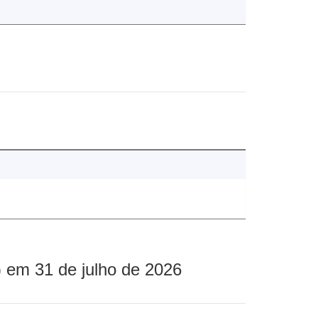
 em 31 de julho de 2026