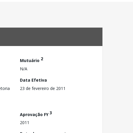
2
Mutuário
N/A
Data Efetiva
toria
23 de fevereiro de 2011
3
Aprovação FY
2011