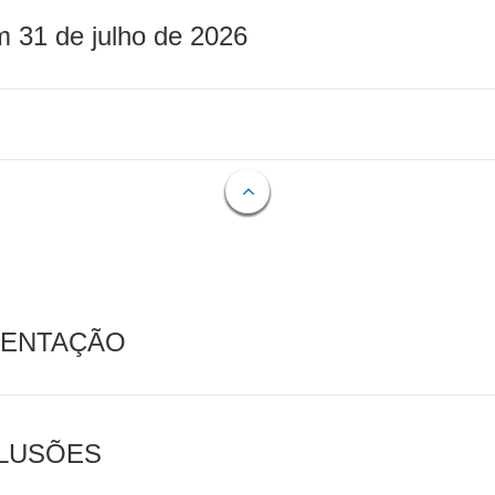
m 31 de julho de 2026
MENTAÇÃO
CLUSÕES