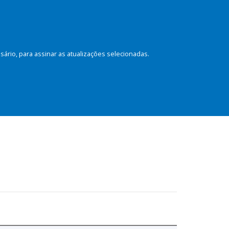
rio, para assinar as atualizações selecionadas.