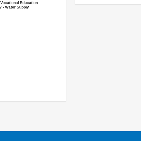
 Vocational Education
7 - Water Supply